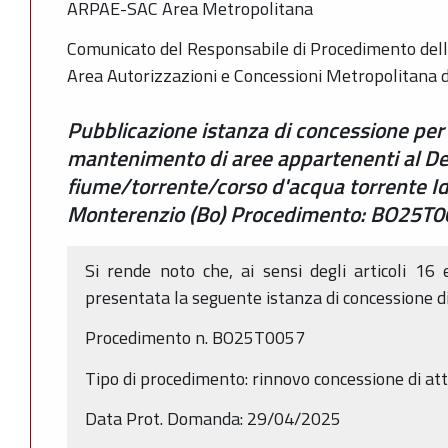
ARPAE-SAC Area Metropolitana
Comunicato del Responsabile di Procedimento dell
Area Autorizzazioni e Concessioni Metropolitana 
Pubblicazione istanza di concessione per
mantenimento di aree appartenenti al De
fiume/torrente/corso d'acqua torrente Id
Monterenzio (Bo) Procedimento: BO25T
Si rende noto che, ai sensi degli articoli 16
presentata la seguente istanza di concessione d
Procedimento n. BO25T0057
Tipo di procedimento: rinnovo concessione di a
Data Prot. Domanda: 29/04/2025