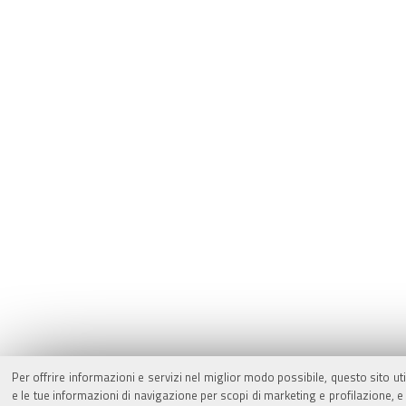
Per offrire informazioni e servizi nel miglior modo possibile, questo sito ut
e le tue informazioni di navigazione per scopi di marketing e profilazione,