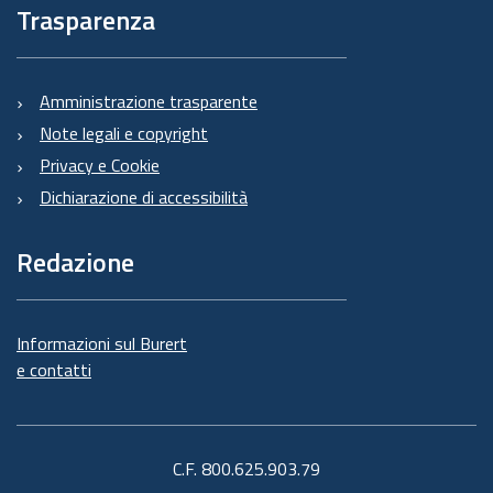
Trasparenza
Amministrazione trasparente
Note legali e copyright
Privacy e Cookie
Dichiarazione di accessibilità
Redazione
Informazioni sul Burert
e contatti
C.F. 800.625.903.79