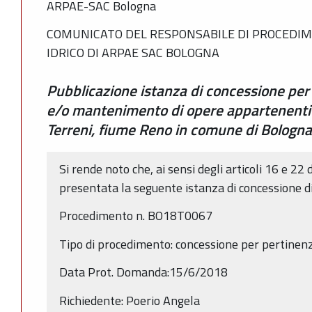
ARPAE-SAC Bologna
COMUNICATO DEL RESPONSABILE DI PROCEDIM
IDRICO DI ARPAE SAC BOLOGNA
Pubblicazione istanza di concessione per
e/o mantenimento di opere appartenenti 
Terreni, fiume Reno in comune di Bologna
Si rende noto che, ai sensi degli articoli 16 e 22 
presentata la seguente istanza di concessione d
Procedimento n. BO18T0067
Tipo di procedimento: concessione per pertinen
Data Prot. Domanda:15/6/2018
Richiedente: Poerio Angela