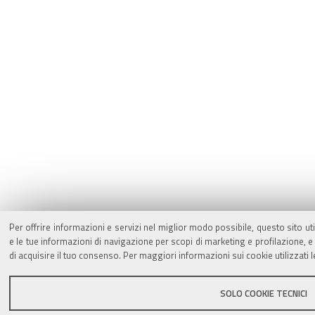
Per offrire informazioni e servizi nel miglior modo possibile, questo sito ut
e le tue informazioni di navigazione per scopi di marketing e profilazione,
di acquisire il tuo consenso. Per maggiori informazioni sui cookie utilizzati 
SOLO COOKIE TECNICI