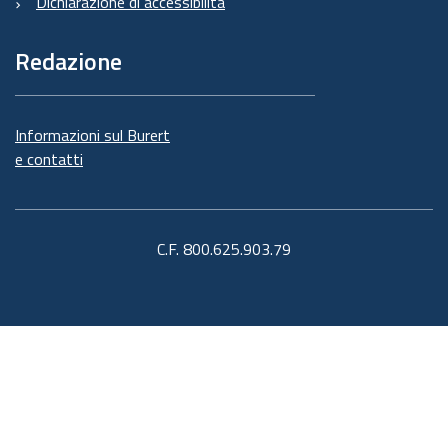
Dichiarazione di accessibilità
Redazione
Informazioni sul Burert
e contatti
C.F. 800.625.903.79