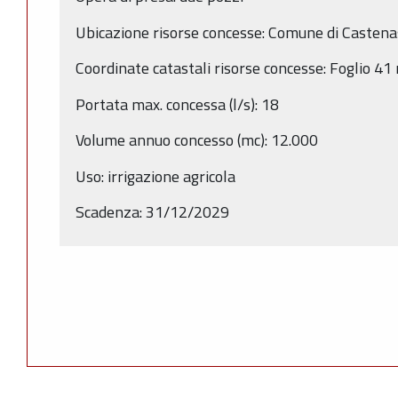
Ubicazione risorse concesse: Comune di Casten
Coordinate catastali risorse concesse: Foglio 4
Portata max. concessa (l/s): 18
Volume annuo concesso (mc): 12.000
Uso: irrigazione agricola
Scadenza: 31/12/2029