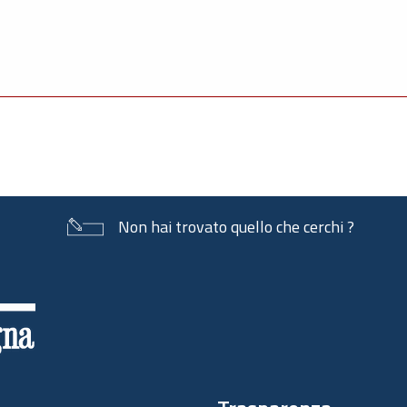
Non hai trovato quello che cerchi ?