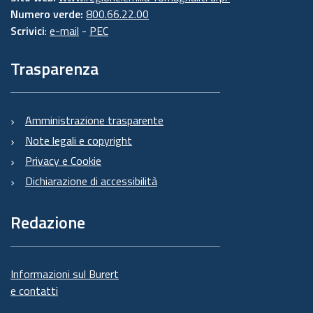
Numero verde:
800.66.22.00
Scrivici
:
e-mail
-
PEC
Trasparenza
Amministrazione trasparente
Note legali e copyright
Privacy e Cookie
Dichiarazione di accessibilità
Redazione
Informazioni sul Burert
e contatti