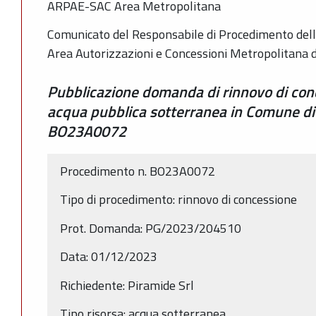
ARPAE-SAC Area Metropolitana
Comunicato del Responsabile di Procedimento dell
Area Autorizzazioni e Concessioni Metropolitana 
Pubblicazione domanda di rinnovo di con
acqua pubblica sotterranea in Comune d
BO23A0072
Procedimento n. BO23A0072
Tipo di procedimento: rinnovo di concessione
Prot. Domanda: PG/2023/204510
Data: 01/12/2023
Richiedente: Piramide Srl
Tipo risorsa: acqua sotterranea