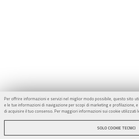
Per offrire informazioni e servizi nel miglior modo possibile, questo sito ut
e le tue informazioni di navigazione per scopi di marketing e profilazione,
di acquisire il tuo consenso. Per maggiori informazioni sui cookie utilizzati 
SOLO COOKIE TECNICI