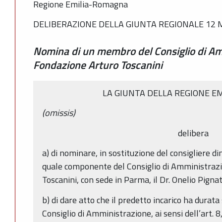
Regione Emilia-Romagna
DELIBERAZIONE DELLA GIUNTA REGIONALE 12 M
Nomina di un membro del Consiglio di Am
Fondazione Arturo Toscanini
LA GIUNTA DELLA REGIONE E
(omissis)
delibera
a) di nominare, in sostituzione del consigliere di
quale componente del Consiglio di Amministraz
Toscanini, con sede in Parma, il Dr. Onelio Pigna
b) di dare atto che il predetto incarico ha durata
Consiglio di Amministrazione, ai sensi dell’art. 