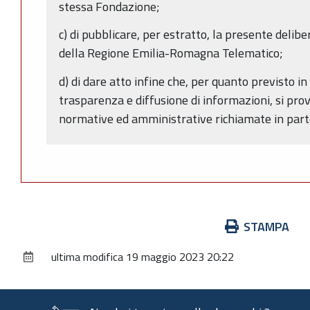
stessa Fondazione;
c) di pubblicare, per estratto, la presente delibe
della Regione Emilia-Romagna Telematico;
d) di dare atto infine che, per quanto previsto in
trasparenza e diffusione di informazioni, si prov
normative ed amministrative richiamate in part
Azioni
STAMPA
sul
ultima modifica
19 maggio 2023 20:22
documento