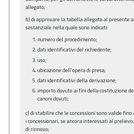
allegato;
b) di approvare la tabella allegata al presente 
sostanziale nella quale sono indicati:
numero del procedimento;
dati identificativi del richiedente;
uso;
ubicazione dell’opera di presa;
dati identificativi della derivazione;
importo dovuto ai fini della costituzione de
canoni dovuti;
c) di stabilire che le concessioni sono valide fi
i concessionari, se ancora interessati al preli
di rinnovo;