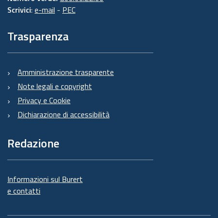
Scrivici
:
e-mail
-
PEC
Trasparenza
Amministrazione trasparente
Note legali e copyright
Privacy e Cookie
Dichiarazione di accessibilità
Redazione
Informazioni sul Burert
e contatti