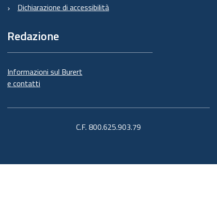
Dichiarazione di accessibilità
Redazione
Informazioni sul Burert
e contatti
C.F. 800.625.903.79