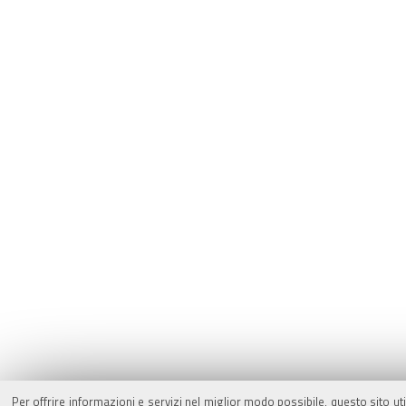
Per offrire informazioni e servizi nel miglior modo possibile, questo sito ut