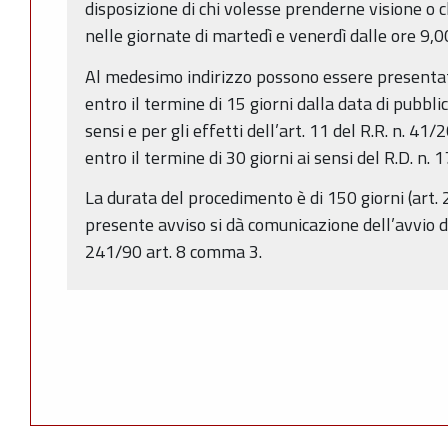
disposizione di chi volesse prenderne visione o c
nelle giornate di martedì e venerdì dalle ore 9,0
Al medesimo indirizzo possono essere presentat
entro il termine di 15 giorni dalla data di pubbli
sensi e per gli effetti dell’art. 11 del R.R. n. 
entro il termine di 30 giorni ai sensi del R.D. n.
La durata del procedimento è di 150 giorni (art. 2
presente avviso si dà comunicazione dell’avvio d
241/90 art. 8 comma 3.