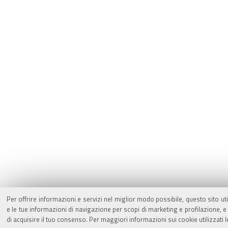
Per offrire informazioni e servizi nel miglior modo possibile, questo sito ut
e le tue informazioni di navigazione per scopi di marketing e profilazione,
di acquisire il tuo consenso. Per maggiori informazioni sui cookie utilizzati 