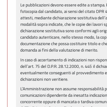
Le pubblicazioni devono essere edite a stampa.
fotocopia dal candidato, ai sensi del citato DPR
attesti, mediante dichiarazione sostitutiva dell’a
modalità sopra indicate, che le copie dei lavori 
dichiarazione sostitutiva sono conformi agli origin
candidato autenticare, nello stesso modo, la copia
documentazione che possa costituire titolo e che 
domanda ai fini della valutazione di merito.
In caso di accertamento di indicazioni non rispond
dell’art. 75 del D.P.R. 28.12.2000, n. 445 il dichi
eventualmente conseguenti al provvedimento e
dichiarazioni non veritiere.
L’Amministrazione non assume responsabilità pe
comunicazioni dipendente da inesatta indicazion
concorrente oppure di mancata o tardiva comu