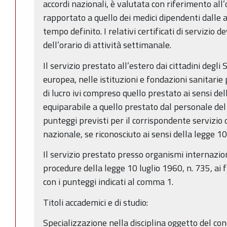
accordi nazionali, è valutata con riferimento all
rapportato a quello dei medici dipendenti dalle a
tempo definito. I relativi certificati di servizio 
dell’orario di attività settimanale.
Il servizio prestato all’estero dai cittadini degl
europea, nelle istituzioni e fondazioni sanitari
di lucro ivi compreso quello prestato ai sensi de
equiparabile a quello prestato dal personale del 
punteggi previsti per il corrispondente servizio d
nazionale, se riconosciuto ai sensi della legge 10
Il servizio prestato presso organismi internazion
procedure della legge 10 luglio 1960, n. 735, ai 
con i punteggi indicati al comma 1.
Titoli accademici e di studio:
Specializzazione nella disciplina oggetto del co