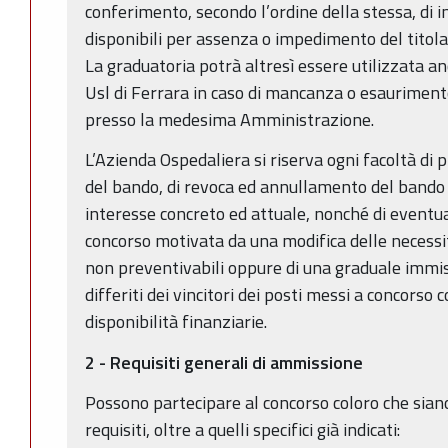
conferimento, secondo l’ordine della stessa, di in
disponibili per assenza o impedimento del titola
La graduatoria potrà altresì essere utilizzata a
Usl di Ferrara in caso di mancanza o esauriment
presso la medesima Amministrazione.
L’Azienda Ospedaliera si riserva ogni facoltà di
del bando, di revoca ed annullamento del bando 
interesse concreto ed attuale, nonché di eventua
concorso motivata da una modifica delle necessit
non preventivabili oppure di una graduale immis
differiti dei vincitori dei posti messi a concorso 
disponibilità finanziarie.
2 - Requisiti generali di ammissione
Possono partecipare al concorso coloro che sian
requisiti, oltre a quelli specifici già indicati: