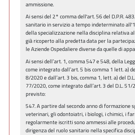
ammissione.
Ai sensi del 2° comma dell'art. 56 del D.P.R. 48
sanitario in servizio a tempo indeterminato all'
della specializzazione nella disciplina relativa
già ricoperto alla predetta data per la partecipa
le Aziende Ospedaliere diverse da quelle di app
Ai sensi dell’art. 1, comma 547 e 548, della Le
come integrato dall’art. 5 bis comma 1 lett. a) de
8/2020 e dall’art. 3 bis, comma 1, lett. a) del D.
77/2020, come integrato dall’art. 3 del D.L. 51/
previsto:
547. A partire dal secondo anno di formazione spec
veterinari, gli odontoiatri, i biologi, i chimici, i far
regolarmente iscritti sono ammessi alle procedur
dirigenza del ruolo sanitario nella specifica discip