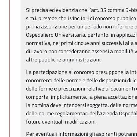
Si precisa ed evidenzia che l’art. 35 comma 5-bi
s.m.i. prevede che i vincitori di concorso pubbli
prima assunzione per un periodo non inferiore a
Ospedaliero Universitaria, pertanto, in applicazi
normativa, nei primi cinque anni successivi alla 
di Lavoro non concederanno assensi a mobilità 
altre pubbliche amministrazioni.
La partecipazione al concorso presuppone la int
concorrenti delle norme e delle disposizioni di le
delle forme e prescrizioni relative ai documenti 
comporta, implicitamente, la piena accettazione d
la nomina deve intendersi soggetta, delle norme 
delle norme regolamentari dell’Azienda Ospedali
future eventuali modificazioni.
Per eventuali informazioni gli aspiranti potrann