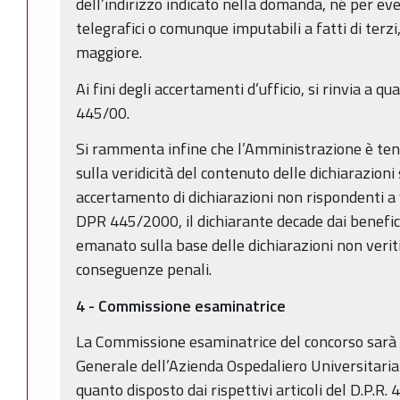
dell’indirizzo indicato nella domanda, né per even
telegrafici o comunque imputabili a fatti di terzi
maggiore.
Ai fini degli accertamenti d’ufficio, si rinvia a q
445/00.
Si rammenta infine che l’Amministrazione è tenu
sulla veridicità del contenuto delle dichiarazioni 
accertamento di dichiarazioni non rispondenti a ve
DPR 445/2000, il dichiarante decade dai benefi
emanato sulla base delle dichiarazioni non veriti
conseguenze penali.
4 - Commissione esaminatrice
La Commissione esaminatrice del concorso sarà 
Generale dell’Azienda Ospedaliero Universitaria
quanto disposto dai rispettivi articoli del D.P.R.