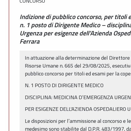
CONCORSO
Indizione di pubblico concorso, per titoli 
n. 1 posto di Dirigente Medico – discipl
Urgenza per esigenze dell’Azienda Ospedal
Ferrara
In attuazione alla determinazione del Direttore
Risorse Umane n. 665 del 29/08/2025, esecutiva 
pubblico concorso per titoli ed esami per la coper
N. 1 POSTO DI DIRIGENTE MEDICO
DISCIPLINA: MEDICINA D’EMERGENZA URGE
PER ESIGENZE DELL'AZIENDA OSPEDALIERO U
Le disposizioni per l’ammissione al concorso e l
medesimo sono stabilite dal D.P.R. 483/1997, da