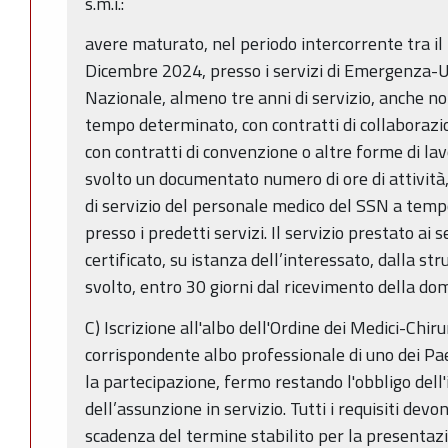
s.m.i.:
avere maturato, nel periodo intercorrente tra il
Dicembre 2024, presso i servizi di Emergenza-U
Nazionale, almeno tre anni di servizio, anche no
tempo determinato, con contratti di collaborazi
con contratti di convenzione o altre forme di lav
svolto un documentato numero di ore di attività
di servizio del personale medico del SSN a temp
presso i predetti servizi. Il servizio prestato a
certificato, su istanza dell’interessato, dalla st
svolto, entro 30 giorni dal ricevimento della do
C) Iscrizione all'albo dell'Ordine dei Medici-Chirur
corrispondente albo professionale di uno dei Pa
la partecipazione, fermo restando l'obbligo dell'i
dell’assunzione in servizio. Tutti i requisiti dev
scadenza del termine stabilito per la presentaz