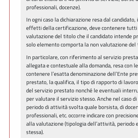
professionali, docenze).
In ogni caso la dichiarazione resa dal candidato, i
effetti della certificazione, deve contenere tutti
valutazione del titolo che il candidato intende p
solo elemento comporta la non valutazione del ti
In particolare, con riferimento al servizio presta
allegata e contestuale alla domanda, resa con l
contenere l’esatta denominazione dell’Ente presso
prestato, la qualifica, il tipo di rapporto di lavoro
del servizio prestato nonché le eventuali interr
per valutare il servizio stesso. Anche nel caso di
periodo di attività svolta quale borsista, di docen
professionali, etc. occorre indicare con precision
alla valutazione (tipologia dell’attività, periodo
stessa).