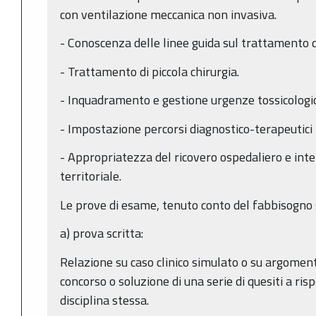
con ventilazione meccanica non invasiva.
- Conoscenza delle linee guida sul trattamento d
- Trattamento di piccola chirurgia.
- Inquadramento e gestione urgenze tossicologic
- Impostazione percorsi diagnostico-terapeutici 
- Appropriatezza del ricovero ospedaliero e inte
territoriale.
Le prove di esame, tenuto conto del fabbisogno s
a) prova scritta:
Relazione su caso clinico simulato o su argomenti
concorso o soluzione di una serie di quesiti a risp
disciplina stessa.