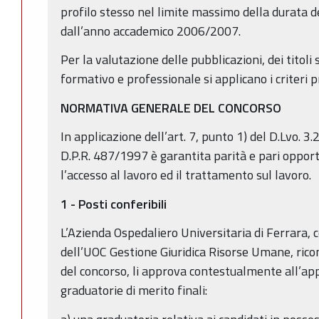
profilo stesso nel limite massimo della durata de
dall’anno accademico 2006/2007.
Per la valutazione delle pubblicazioni, dei titoli s
formativo e professionale si applicano i criteri pr
NORMATIVA GENERALE DEL CONCORSO
In applicazione dell’art. 7, punto 1) del D.Lvo. 3.2
D.P.R. 487/1997 è garantita parità e pari oppor
l’accesso al lavoro ed il trattamento sul lavoro.
1 - Posti conferibili
L’Azienda Ospedaliero Universitaria di Ferrara, 
dell’UOC Gestione Giuridica Risorse Umane, ricono
del concorso, li approva contestualmente all’app
graduatorie di merito finali: