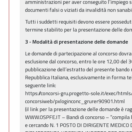
amministrazioni per aver conseguito l’impiego 
documenti falsi o viziati da invalidità non sanabi
Tutti i suddetti requisiti devono essere possedut
termine stabilito per la presentazione delle d
3 - Modalità di presentazione delle domande
Le domande di partecipazione al concorso dovra
esclusione dal concorso, entro le ore 12,00 del 3
pubblicazione dell’estratto del presente bando n
Repubblica Italiana, esclusivamente in forma te
seguente link:
https://concorsi-gru.progetto-sole.it/exec/html
concorsiweb/pxloginconc_grurer90901.html
(il link per la presentazione delle domande è rag
WWW.OSPFE.IT – Bandi di concorso – “compila 
e cercando N. 1 POSTO DI DIRIGENTE MEDICO