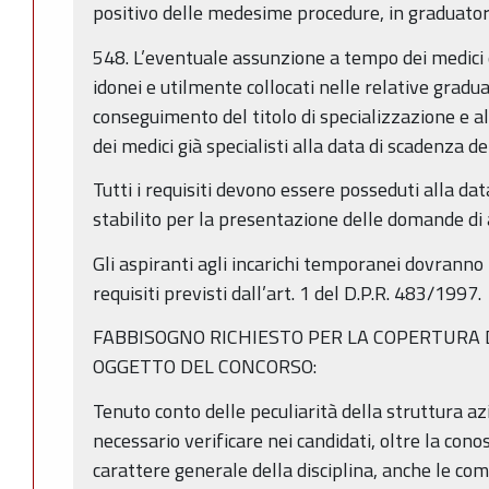
positivo delle medesime procedure, in graduator
548. L’eventuale assunzione a tempo dei medici d
idonei e utilmente collocati nelle relative gradu
conseguimento del titolo di specializzazione e a
dei medici già specialisti alla data di scadenza d
Tutti i requisiti devono essere posseduti alla da
stabilito per la presentazione delle domande di
Gli aspiranti agli incarichi temporanei dovranno 
requisiti previsti dall’art. 1 del D.P.R. 483/1997.
FABBISOGNO RICHIESTO PER LA COPERTURA 
OGGETTO DEL CONCORSO:
Tenuto conto delle peculiarità della struttura az
necessario verificare nei candidati, oltre la co
carattere generale della disciplina, anche le c