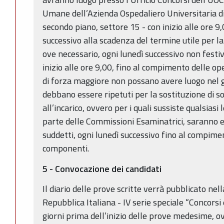
Umane dell’Azienda Ospedaliero Universitaria di
secondo piano, settore 15 - con inizio alle ore 9
successivo alla scadenza del termine utile per 
ove necessario, ogni lunedì successivo non fest
inizio alle ore 9,00, fino al compimento delle ope
di forza maggiore non possano avere luogo nel g
debbano essere ripetuti per la sostituzione di s
all’incarico, ovvero per i quali sussiste qualsias
parte delle Commissioni Esaminatrici, saranno e
suddetti, ogni lunedì successivo fino al compiment
componenti.
5 - Convocazione dei candidati
Il diario delle prove scritte verrà pubblicato nel
Repubblica Italiana - IV serie speciale “Concorsi
giorni prima dell’inizio delle prove medesime, ov