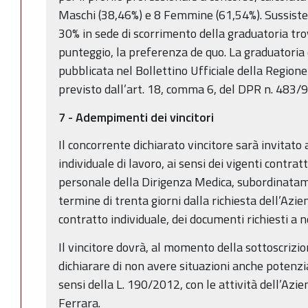
Maschi (38,46%) e 8 Femmine (61,54%). Sussisten
30% in sede di scorrimento della graduatoria tro
punteggio, la preferenza de quo. La graduatoria d
pubblicata nel Bollettino Ufficiale della Regio
previsto dall’art. 18, comma 6, del DPR n. 483/9
7 - Adempimenti dei vincitori
Il concorrente dichiarato vincitore sarà invitato
individuale di lavoro, ai sensi dei vigenti contratt
personale della Dirigenza Medica, subordinatam
termine di trenta giorni dalla richiesta dell’Azi
contratto individuale, dei documenti richiesti a 
Il vincitore dovrà, al momento della sottoscrizio
dichiarare di non avere situazioni anche potenzial
sensi della L. 190/2012, con le attività dell’Azi
Ferrara.