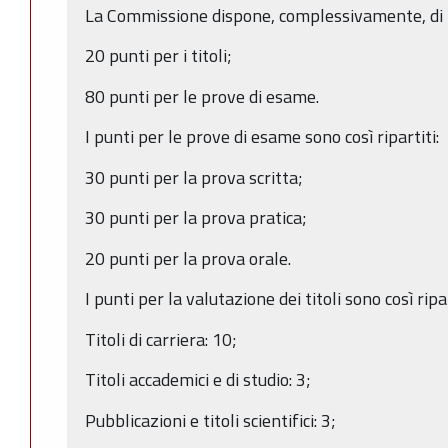
La Commissione dispone, complessivamente, di 10
20 punti per i titoli;
80 punti per le prove di esame.
I punti per le prove di esame sono così ripartiti:
30 punti per la prova scritta;
30 punti per la prova pratica;
20 punti per la prova orale.
I punti per la valutazione dei titoli sono così ripar
Titoli di carriera: 10;
Titoli accademici e di studio: 3;
Pubblicazioni e titoli scientifici: 3;