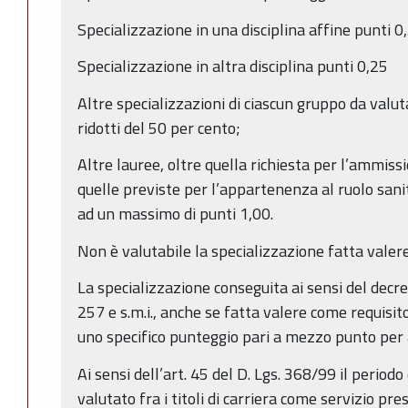
Specializzazione in una disciplina affine punti 0
Specializzazione in altra disciplina punti 0,25
Altre specializzazioni di ciascun gruppo da valut
ridotti del 50 per cento;
Altre lauree, oltre quella richiesta per l’ammis
quelle previste per l’appartenenza al ruolo sani
ad un massimo di punti 1,00.
Non è valutabile la specializzazione fatta valer
La specializzazione conseguita ai sensi del decre
257 e s.m.i., anche se fatta valere come requisi
uno specifico punteggio pari a mezzo punto per a
Ai sensi dell’art. 45 del D. Lgs. 368/99 il periodo
valutato fra i titoli di carriera come servizio pres