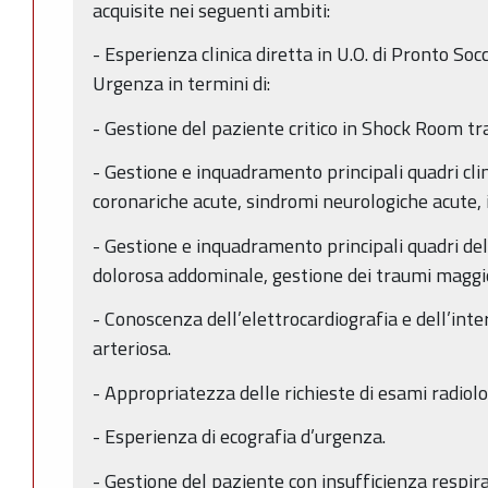
acquisite nei seguenti ambiti:
- Esperienza clinica diretta in U.O. di Pronto S
Urgenza in termini di:
- Gestione del paziente critico in Shock Room tra
- Gestione e inquadramento principali quadri cli
coronariche acute, sindromi neurologiche acute, i
- Gestione e inquadramento principali quadri de
dolorosa addominale, gestione dei traumi maggio
- Conoscenza dell’elettrocardiografia e dell’int
arteriosa.
- Appropriatezza delle richieste di esami radiolog
- Esperienza di ecografia d’urgenza.
- Gestione del paziente con insufficienza respir