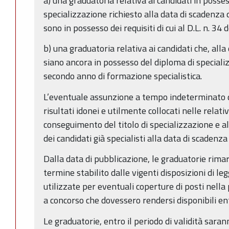
a) una graduatoria relativa ai candidati in posse
specializzazione richiesto alla data di scadenza
sono in possesso dei requisiti di cui al D.L. n. 34 
b) una graduatoria relativa ai candidati che, all
siano ancora in possesso del diploma di speciali
secondo anno di formazione specialistica.
L’eventuale assunzione a tempo indeterminato di 
risultati idonei e utilmente collocati nelle relat
conseguimento del titolo di specializzazione e a
dei candidati già specialisti alla data di scadenza
Dalla data di pubblicazione, le graduatorie rimar
termine stabilito dalle vigenti disposizioni di l
utilizzate per eventuali coperture di posti nella
a concorso che dovessero rendersi disponibili entr
Le graduatorie, entro il periodo di validità sarann