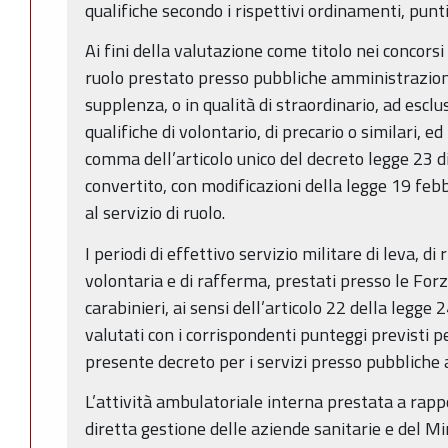
qualifiche secondo i rispettivi ordinamenti, punt
Ai fini della valutazione come titolo nei concorsi 
ruolo prestato presso pubbliche amministrazioni, 
supplenza, o in qualità di straordinario, ad esclu
qualifiche di volontario, di precario o similari, ed 
comma dell’articolo unico del decreto legge 23 
convertito, con modificazioni della legge 19 feb
al servizio di ruolo.
I periodi di effettivo servizio militare di leva, di
volontaria e di rafferma, prestati presso le For
carabinieri, ai sensi dell’articolo 22 della legge
valutati con i corrispondenti punteggi previsti per
presente decreto per i servizi presso pubbliche
L’attività ambulatoriale interna prestata a rapp
diretta gestione delle aziende sanitarie e del Mi