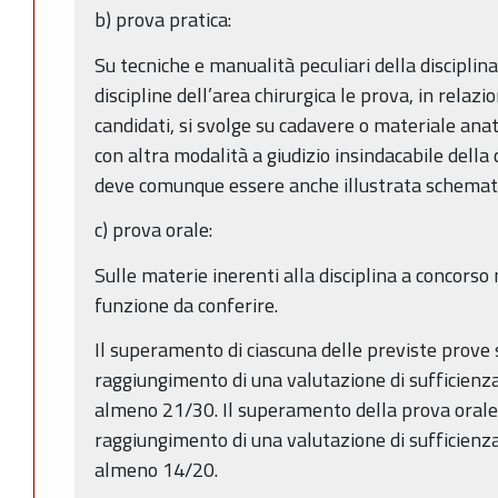
b) prova pratica:
Su tecniche e manualità peculiari della disciplin
discipline dell’area chirurgica le prova, in relaz
candidati, si svolge su cadavere o materiale ana
con altra modalità a giudizio insindacabile dell
deve comunque essere anche illustrata schemati
c) prova orale:
Sulle materie inerenti alla disciplina a concorso
funzione da conferire.
Il superamento di ciascuna delle previste prove s
raggiungimento di una valutazione di sufficienza
almeno 21/30. Il superamento della prova orale
raggiungimento di una valutazione di sufficienza
almeno 14/20.