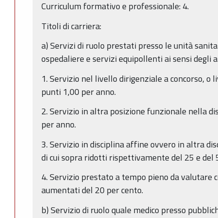
Curriculum formativo e professionale: 4.
Titoli di carriera:
a) Servizi di ruolo prestati presso le unità sanita
ospedaliere e servizi equipollenti ai sensi degli a
1. Servizio nel livello dirigenziale a concorso, o l
punti 1,00 per anno.
2. Servizio in altra posizione funzionale nella di
per anno.
3. Servizio in disciplina affine ovvero in altra di
di cui sopra ridotti rispettivamente del 25 e del 
4. Servizio prestato a tempo pieno da valutare co
aumentati del 20 per cento.
b) Servizio di ruolo quale medico presso pubblic