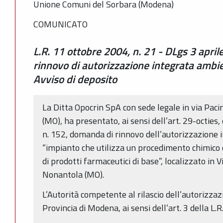
Unione Comuni del Sorbara (Modena)
COMUNICATO
L.R. 11 ottobre 2004, n. 21 - DLgs 3 apri
rinnovo di autorizzazione integrata ambie
Avviso di deposito
La Ditta Opocrin SpA con sede legale in via Pacin
(MO), ha presentato, ai sensi dell’art. 29-octie
n. 152, domanda di rinnovo dell’autorizzazione 
“impianto che utilizza un procedimento chimico o
di prodotti farmaceutici di base”, localizzato in 
Nonantola (MO).
L’Autorità competente al rilascio dell’autorizza
Provincia di Modena, ai sensi dell’art. 3 della L.R