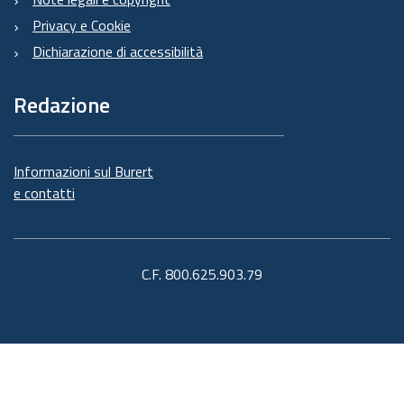
Privacy e Cookie
Dichiarazione di accessibilità
Redazione
Informazioni sul Burert
e contatti
C.F. 800.625.903.79