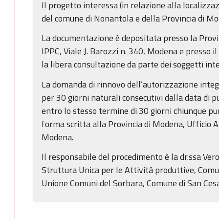
Il progetto interessa (in relazione alla localizzaz
del comune di Nonantola e della Provincia di M
La documentazione è depositata presso la Provin
IPPC, Viale J. Barozzi n. 340, Modena e presso 
la libera consultazione da parte dei soggetti inte
La domanda di rinnovo dell’autorizzazione inte
per 30 giorni naturali consecutivi dalla data di 
entro lo stesso termine di 30 giorni chiunque p
forma scritta alla Provincia di Modena, Ufficio A
Modena.
Il responsabile del procedimento è la dr.ssa Vero
Struttura Unica per le Attività produttive, Comu
Unione Comuni del Sorbara, Comune di San Cesa