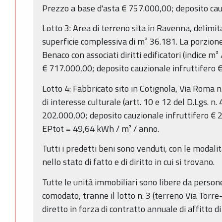
Prezzo a base d'asta € 757.000,00; deposito cau
Lotto 3: Area di terreno sita in Ravenna, delimit
superficie complessiva di m² 36.181. La porzione
Benaco con associati diritti edificatori (indice m
€ 717.000,00; deposito cauzionale infruttifero 
Lotto 4: Fabbricato sito in Cotignola, Via Roma n
di interesse culturale (artt. 10 e 12 del D.Lgs. n
202.000,00; deposito cauzionale infruttifero € 2
EPtot = 49,64 kWh / m³ / anno.
Tutti i predetti beni sono venduti, con le modalit
nello stato di fatto e di diritto in cui si trovano.
Tutte le unità immobiliari sono libere da persone
comodato, tranne il lotto n. 3 (terreno Via Torre-
diretto in forza di contratto annuale di affitto di