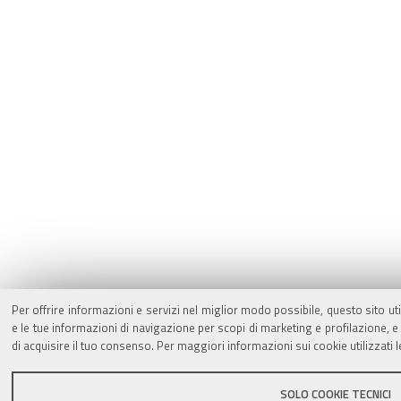
Per offrire informazioni e servizi nel miglior modo possibile, questo sito ut
e le tue informazioni di navigazione per scopi di marketing e profilazione,
di acquisire il tuo consenso. Per maggiori informazioni sui cookie utilizzati 
SOLO COOKIE TECNICI