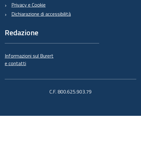
Privacy e Cookie
Dichiarazione di accessibilità
Redazione
Informazioni sul Burert
e contatti
C.F. 800.625.903.79