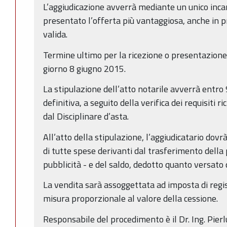
L’aggiudicazione avverrà mediante un unico incan
presentato l’offerta più vantaggiosa, anche in p
valida.
Termine ultimo per la ricezione o presentazione 
giorno 8 giugno 2015.
La stipulazione dell’atto notarile avverrà entro 
definitiva, a seguito della verifica dei requisiti ri
dal Disciplinare d’asta.
All’atto della stipulazione, l’aggiudicatario do
di tutte spese derivanti dal trasferimento della
pubblicità - e del saldo, dedotto quanto versato
La vendita sarà assoggettata ad imposta di regist
misura proporzionale al valore della cessione.
Responsabile del procedimento è il Dr. Ing. Pierl