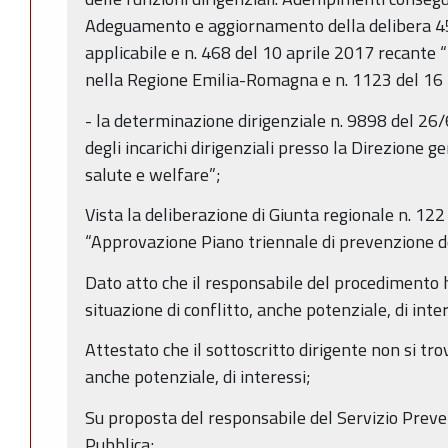
Adeguamento e aggiornamento della delibera 4
applicabile e n. 468 del 10 aprile 2017 recante “I
nella Regione Emilia-Romagna e n. 1123 del 16 
- la determinazione dirigenziale n. 9898 del 2
degli incarichi dirigenziali presso la Direzione 
salute e welfare”;
Vista la deliberazione di Giunta regionale n. 12
“Approvazione Piano triennale di prevenzione d
Dato atto che il responsabile del procedimento h
situazione di conflitto, anche potenziale, di inter
Attestato che il sottoscritto dirigente non si trov
anche potenziale, di interessi;
Su proposta del responsabile del Servizio Preve
Pubblica;