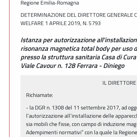
Regione Emilia-Romagna
DETERMINAZIONE DEL DIRETTORE GENERALE C
WELFARE 1 APRILE 2019, N. 5793
Istanza per autorizzazione all'installazio
risonanza magnetica total body per uso d
presso la struttura sanitaria Casa di Cura
Viale Cavour n. 128 Ferrara - Diniego
IL DIRETTORE
Richiamate:
- la DGR n. 1308 del 11 settembre 2017, ad ogg
l’autorizzazione all’installazione delle apparec
sia mobili che fisse, con campo di induzione mag
Adempimenti normativi” con la quale la Regio