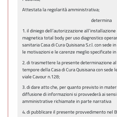
Attestata la regolarità amministrativa;
determina
1. il diniego dell’autorizzazione all’installazion
magnetica total body per uso diagnostico operan
sanitaria Casa di Cura Quisisana S.r.l. con sede i
le motivazioni e le carenze meglio specificate i
2. di trasmettere la presente determinazione a
tempore della Casa di Cura Quisisana con sede le
viale Cavour n.128;
3. di dare atto che, per quanto previsto in mater
diffusione di informazioni si provvederà ai sensi
amministrative richiamate in parte narrativa
4. di pubblicare il presente provvedimento nel B