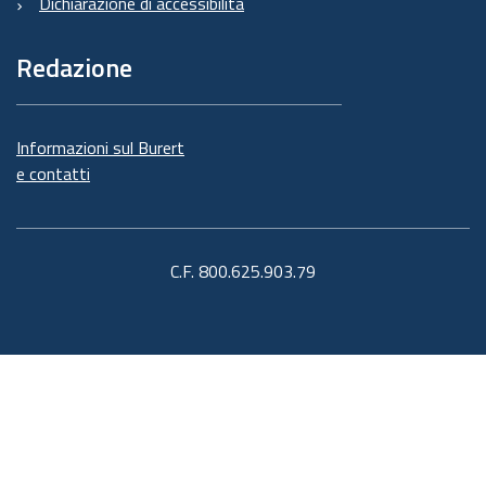
Dichiarazione di accessibilità
Redazione
Informazioni sul Burert
e contatti
C.F. 800.625.903.79