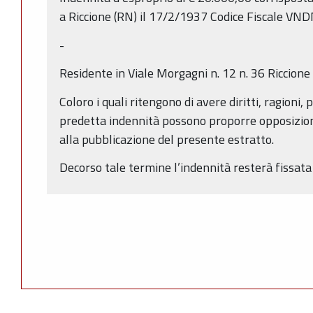
a Riccione (RN) il 17/2/1937 Codice Fiscale
-
Residente in Viale Morgagni n. 12 n. 36 Riccione
Coloro i quali ritengono di avere diritti, ragioni,
predetta indennità possono proporre opposizione
alla pubblicazione del presente estratto.
Decorso tale termine l’indennità resterà fissat