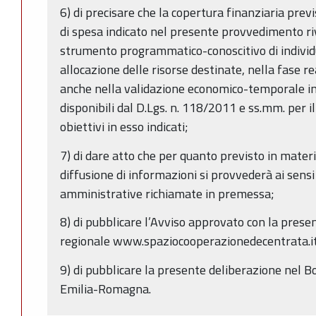
6) di precisare che la copertura finanziaria previ
di spesa indicato nel presente provvedimento ri
strumento programmatico-conoscitivo di individ
allocazione delle risorse destinate, nella fase r
anche nella validazione economico-temporale in 
disponibili dal D.Lgs. n. 118/2011 e ss.mm. per 
obiettivi in esso indicati;
7) di dare atto che per quanto previsto in materi
diffusione di informazioni si provvederà ai sensi
amministrative richiamate in premessa;
8) di pubblicare l’Avviso approvato con la prese
regionale www.spaziocooperazionedecentrata.it
9) di pubblicare la presente deliberazione nel Bo
Emilia-Romagna.