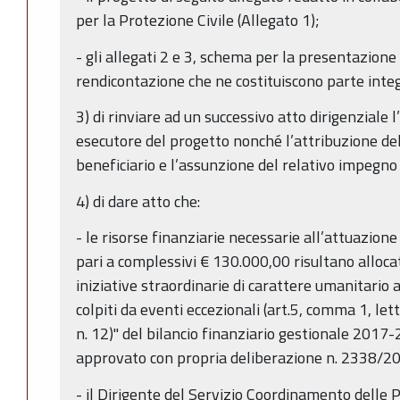
per la Protezione Civile (Allegato 1);
- gli allegati 2 e 3, schema per la presentazion
rendicontazione che ne costituiscono parte inte
3) di rinviare ad un successivo atto dirigenziale 
esecutore del progetto nonché l’attribuzione dell
beneficiario e l’assunzione del relativo impegno
4) di dare atto che:
- le risorse finanziarie necessarie all’attuazio
pari a complessivi € 130.000,00 risultano alloca
iniziative straordinarie di carattere umanitario a
colpiti da eventi eccezionali (art.5, comma 1, lett
n. 12)" del bilancio finanziario gestionale 2017
approvato con propria deliberazione n. 2338/20
- il Dirigente del Servizio Coordinamento delle 