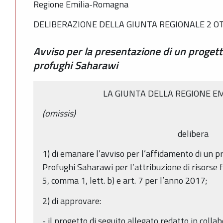
Regione Emilia-Romagna
DELIBERAZIONE DELLA GIUNTA REGIONALE 2 OT
Avviso per la presentazione di un proget
profughi Saharawi
LA GIUNTA DELLA REGIONE E
(omissis)
delibera
1) di emanare l’avviso per l’affidamento di un 
Profughi Saharawi per l’attribuzione di risorse fi
5, comma 1, lett. b) e art. 7 per l’anno 2017;
2) di approvare:
- il progetto di seguito allegato redatto in coll