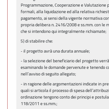
Programmazione, Cooperazione e Valutazione pr
formali, alla liquidazione ed alla relativa richiest
pagamento, ai sensi della vigente normativa cont
propria delibera n. 2416/2008 e ss.mm. con le m
che si intendono qui integralmente richiamate;
5) di stabilire che:
- il progetto avrà una durata annuale;
- la selezione del beneficiario del progetto ver
esaminando le domande pervenute e tenendo con
nell’avviso di seguito allegato;
- in ragione delle argomentazioni indicate in pre
quali si articola il processo di spesa dell’attribuz
ordinazione tengono conto dei principi e postulati
118/2011 e ss.mm.;