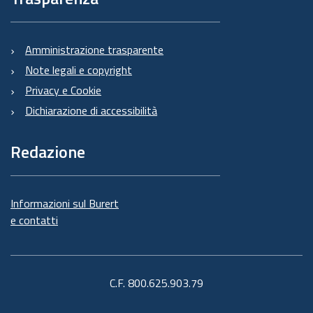
Amministrazione trasparente
Note legali e copyright
Privacy e Cookie
Dichiarazione di accessibilità
Redazione
Informazioni sul Burert
e contatti
C.F. 800.625.903.79