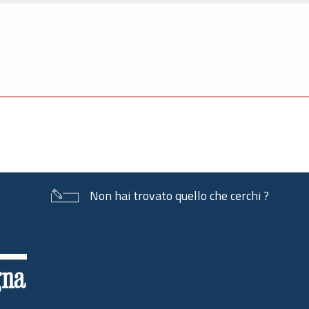
Non hai trovato quello che cerchi ?