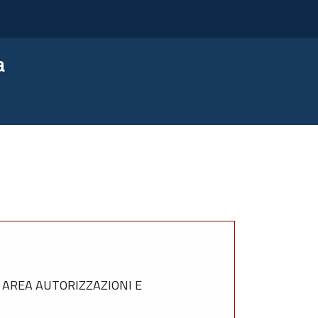
a
 AREA AUTORIZZAZIONI E