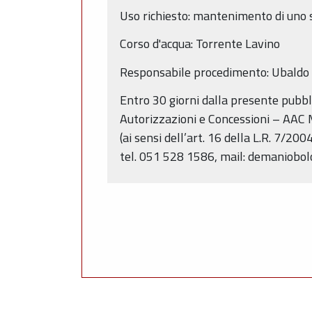
Uso richiesto: mantenimento di uno 
Corso d'acqua: Torrente Lavino
Responsabile procedimento: Ubaldo 
Entro 30 giorni dalla presente pubbl
Autorizzazioni e Concessioni – AAC 
(ai sensi dell’art. 16 della L.R. 7/20
tel. 051 528 1586, mail: demaniobo