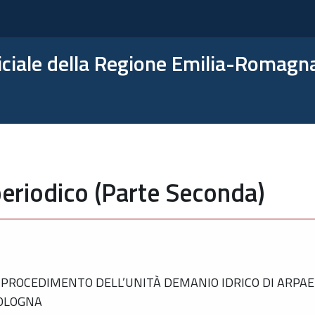
ficiale della Regione Emilia-Romagn
eriodico (Parte Seconda)
PROCEDIMENTO DELL’UNITÀ DEMANIO IDRICO DI ARPAE
BOLOGNA