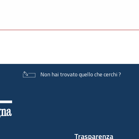
Non hai trovato quello che cerchi ?
Trasparenza