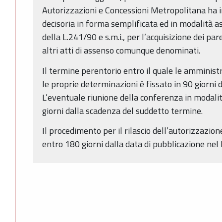
Autorizzazioni e Concessioni Metropolitana ha i
decisoria in forma semplificata ed in modalità as
della L.241/90 e s.m.i., per l’acquisizione dei pare
altri atti di assenso comunque denominati.
Il termine perentorio entro il quale le amminis
le proprie determinazioni è fissato in 90 giorni 
L’eventuale riunione della conferenza in modalit
giorni dalla scadenza del suddetto termine.
Il procedimento per il rilascio dell’autorizzazione
entro 180 giorni dalla data di pubblicazione ne