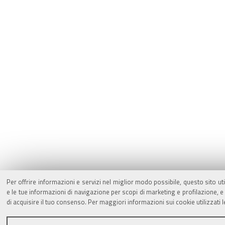
Per offrire informazioni e servizi nel miglior modo possibile, questo sito ut
e le tue informazioni di navigazione per scopi di marketing e profilazione,
di acquisire il tuo consenso. Per maggiori informazioni sui cookie utilizzati 