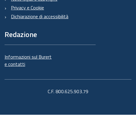
Privacy e Cookie
Dichiarazione di accessibilità
Redazione
Informazioni sul Burert
e contatti
C.F. 800.625.903.79