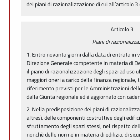
dei piani di razionalizzazione di cui all’articolo 
Articolo 3
Piani di razionalizz
1. Entro novanta giorni dalla data di entrata in 
Direzione Generale competente in materia di D
il piano di razionalizzazione degli spazi ad uso u
maggiori oneri a carico della finanza regionale, 
riferimento previsti per le Amministrazioni dell
dalla Giunta regionale ed è aggiornato con caden
2. Nella predisposizione dei piani di razionalizz
altresì, delle componenti costruttive degli edific
sfruttamento degli spazi stessi, nel rispetto dell
nonchè delle norme in materia di edilizia, di sicu