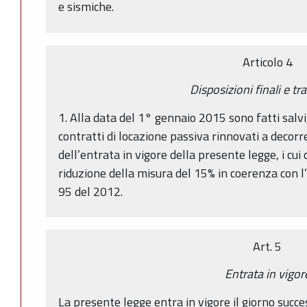
e sismiche.
Articolo 4
Disposizioni finali e tr
1. Alla data del 1° gennaio 2015 sono fatti salvi,
contratti di locazione passiva rinnovati a decor
dell’entrata in vigore della presente legge, i cui
riduzione della misura del 15% in coerenza con l’
95 del 2012.
Art. 5
Entrata in vigor
La presente legge entra in vigore il giorno succe