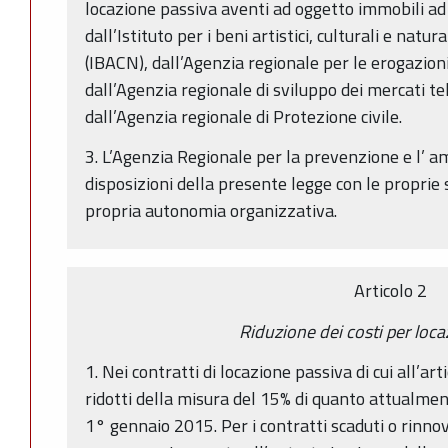
locazione passiva aventi ad oggetto immobili ad 
dall’Istituto per i beni artistici, culturali e na
(IBACN), dall’Agenzia regionale per le erogazioni
dall’Agenzia regionale di sviluppo dei mercati 
dall’Agenzia regionale di Protezione civile.
3. L’Agenzia Regionale per la prevenzione e l’ a
disposizioni della presente legge con le proprie 
propria autonomia organizzativa.
Articolo 2
Riduzione dei costi per loca
1. Nei contratti di locazione passiva di cui all’art
ridotti della misura del 15% di quanto attualmen
1° gennaio 2015. Per i contratti scaduti o rinno