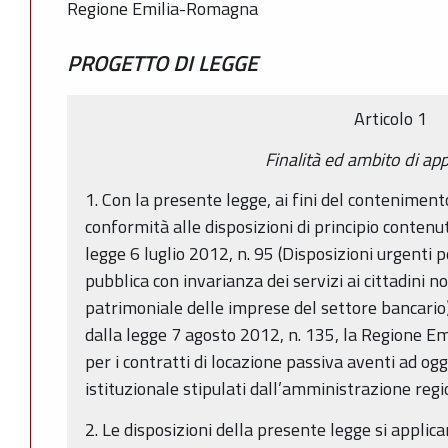
Regione Emilia-Romagna
PROGETTO DI LEGGE
Articolo 1
Finalità ed ambito di ap
1. Con la presente legge, ai fini del conteniment
conformità alle disposizioni di principio contenut
legge 6 luglio 2012, n. 95 (Disposizioni urgenti p
pubblica con invarianza dei servizi ai cittadini
patrimoniale delle imprese del settore bancario)
dalla legge 7 agosto 2012, n. 135, la Regione E
per i contratti di locazione passiva aventi ad og
istituzionale stipulati dall’amministrazione regi
2. Le disposizioni della presente legge si applican