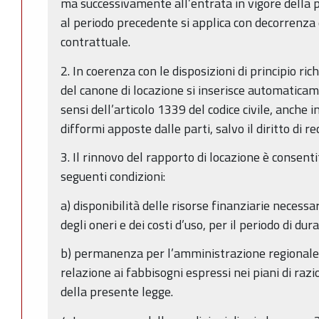
ma successivamente all’entrata in vigore della pr
al periodo precedente si applica con decorrenza 
contrattuale.
2. In coerenza con le disposizioni di principio ric
del canone di locazione si inserisce automaticame
sensi dell’articolo 1339 del codice civile, anche 
difformi apposte dalle parti, salvo il diritto di r
3. Il rinnovo del rapporto di locazione è consent
seguenti condizioni:
a) disponibilità delle risorse finanziarie necessa
degli oneri e dei costi d’uso, per il periodo di dur
b) permanenza per l’amministrazione regionale d
relazione ai fabbisogni espressi nei piani di razio
della presente legge.