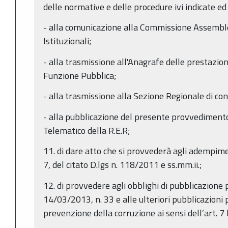
delle normative e delle procedure ivi indicate ed 
- alla comunicazione alla Commissione Assemblea
Istituzionali;
- alla trasmissione all'Anagrafe delle prestazio
Funzione Pubblica;
- alla trasmissione alla Sezione Regionale di con
- alla pubblicazione del presente provvedimento 
Telematico della R.E.R;
11. di dare atto che si provvederà agli adempime
7, del citato D.lgs n. 118/2011 e ss.mm.ii.;
12. di provvedere agli obblighi di pubblicazione pr
14/03/2013, n. 33 e alle ulteriori pubblicazioni 
prevenzione della corruzione ai sensi dell’art. 