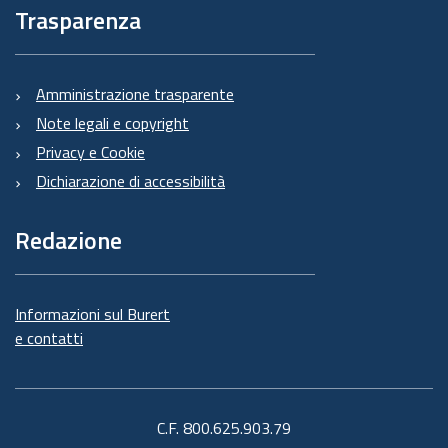
Trasparenza
Amministrazione trasparente
Note legali e copyright
Privacy e Cookie
Dichiarazione di accessibilità
Redazione
Informazioni sul Burert
e contatti
C.F. 800.625.903.79