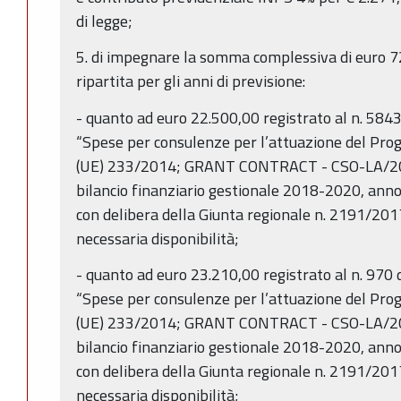
di legge;
5. di impegnare la somma complessiva di euro 7
ripartita per gli anni di previsione:
- quanto ad euro 22.500,00 registrato al n. 584
“Spese per consulenze per l’attuazione del Prog
(UE) 233/2014; GRANT CONTRACT - CSO-LA/201
bilancio finanziario gestionale 2018-2020, ann
con delibera della Giunta regionale n. 2191/2017
necessaria disponibilità;
- quanto ad euro 23.210,00 registrato al n. 970
“Spese per consulenze per l’attuazione del Prog
(UE) 233/2014; GRANT CONTRACT - CSO-LA/201
bilancio finanziario gestionale 2018-2020, ann
con delibera della Giunta regionale n. 2191/2017
necessaria disponibilità;