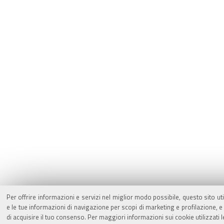
Per offrire informazioni e servizi nel miglior modo possibile, questo sito ut
e le tue informazioni di navigazione per scopi di marketing e profilazione,
di acquisire il tuo consenso. Per maggiori informazioni sui cookie utilizzati 