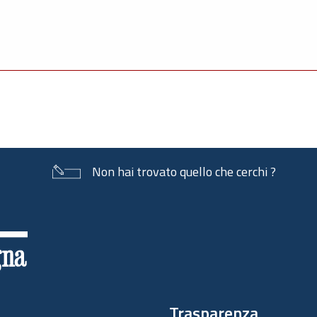
Non hai trovato quello che cerchi ?
Trasparenza