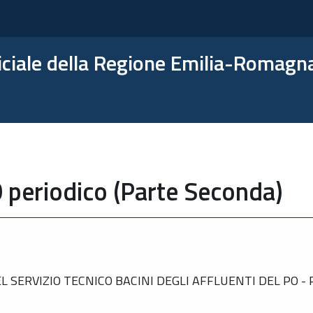
ficiale della Regione Emilia-Romagn
 periodico (Parte Seconda)
SERVIZIO TECNICO BACINI DEGLI AFFLUENTI DEL PO -