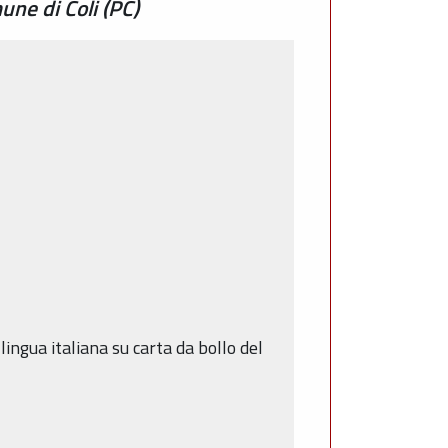
une di Coli (PC)
ingua italiana su carta da bollo del