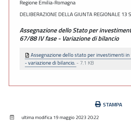
Regione Emilia-Romagna
DELIBERAZIONE DELLA GIUNTA REGIONALE 13 S
Assegnazione dello Stato per investimenti 
67/88 IV fase - Variazione di bilancio
Assegnazione dello stato per investimenti in sa
- variazione di bilancio.
-
7.1 KB
Azioni
STAMPA
sul
ultima modifica
19 maggio 2023 20:22
documento