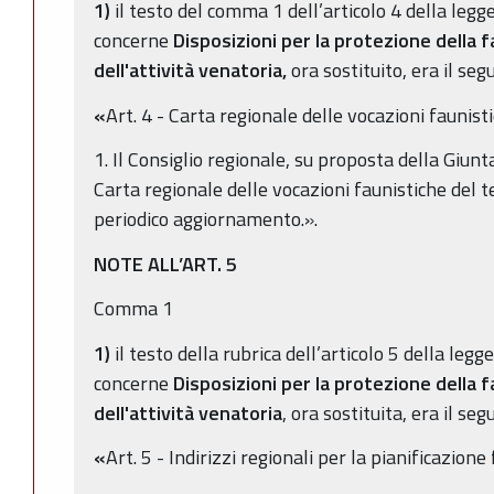
1)
il testo del comma 1 dell’articolo 4 della legg
concerne
Disposizioni per la protezione della f
dell'attività venatoria,
ora sostituito, era il seg
«
Art. 4 - Carta regionale delle vocazioni faunist
1. Il Consiglio regionale, su proposta della Giunt
Carta regionale delle vocazioni faunistiche del t
periodico aggiornamento.».
NOTE ALL’ART. 5
Comma 1
1)
il testo della rubrica dell’articolo 5 della leg
concerne
Disposizioni per la protezione della f
dell'attività venatoria
, ora sostituita, era il seg
«
Art. 5 - Indirizzi regionali per la pianificazione