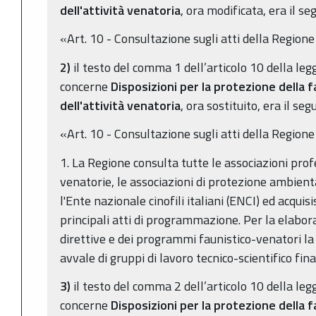
dell'attività venatoria
, ora modificata, era il se
«Art. 10 - Consultazione sugli atti della Regione
2)
il testo del comma 1 dell’articolo 10 della leg
concerne
Disposizioni per la protezione della f
dell'attività venatoria
, ora sostituito, era il seg
«Art. 10 - Consultazione sugli atti della Regione
1. La Regione consulta tutte le associazioni profe
venatorie, le associazioni di protezione ambient
l'Ente nazionale cinofili italiani (ENCI) ed acquisi
principali atti di programmazione. Per la elabor
direttive e dei programmi faunistico-venatori la
avvale di gruppi di lavoro tecnico-scientifico final
3)
il testo del comma 2 dell’articolo 10 della leg
concerne
Disposizioni per la protezione della f