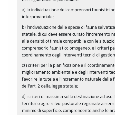
a) la individuazione dei comprensori faunistici 
interprovinciale;
b) l'individuazione delle specie di fauna selvatica,
statale, di cui deve essere curato l'incremento n
alla densità ottimale compatibile con le situazio
comprensorio faunistico omogeneo, e i criteri per 
coordinamento degli interventi tecnici di gestion
c) i criteri per la pianificazione e il coordinament
miglioramento ambientale e degli interventi tecni
favorire la tutela e l'incremento naturale della 
dell'art. 2 della legge statale;
d) i criteri di massima sulla destinazione ad uso
territorio agro-silvo-pastorale regionale ai sensi d
minimo di superficie, comprendente anche le aree