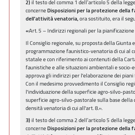
2)
il testo del comma 1 dell’articolo 5 della legg
concerne
Disposizioni per la protezione della f
dell'attività venatoria,
ora sostituito, era il seg
«
Art. 5 – Indirizzi regionali per la pianificazion
Il Consiglio regionale, su proposta della Giunta e 
programmazione faunistico-venatoria di cui al c
statale e con riferimento ai contenuti della Cart
faunistiche e alle situazioni ambientali e socio-
approva gli indirizzi per l'elaborazione dei piani
Con il medesimo provvedimento il Consiglio region
l'individuazione della superficie agro-silvo-pasto
superficie agro-silvo-pastorale sulla base della qu
densità venatoria di cui all'art. 8.».
3)
il testo del comma 2 dell’articolo 5 della legg
concerne
Disposizioni per la protezione della f