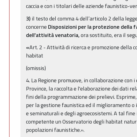
caccia e con i titolari delle aziende faunistico-ve
3)
il testo del comma 4 dell’articolo 2 della legg
concerne
Disposizioni per la protezione della f
dell'attività venatoria,
ora sostituito, era il seg
«
Art. 2 - Attività di ricerca e promozione della 
habitat
(omissis)
4. La Regione promuove, in collaborazione con i 
Province, la raccolta e l'elaborazione dei dati rel
fini della programmazione dei prelievi. Esprime,
per la gestione faunistica ed il miglioramento o i
e seminaturali e degli agroecosistemi. A tal fine 
competente un Osservatorio degli habitat natura
popolazioni faunistiche.».