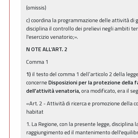
(omissis)
c) coordina la programmazione delle attività di 
disciplina il controllo dei prelievi negli ambiti ter
l'esercizio venatorio;».
N
OTE ALL’ART. 2
Comma 1
1)
il testo del comma 1 dell’articolo 2 della legg
concerne
Disposizioni per la protezione della f
dell'attività venatoria,
ora modificato, era il se
«Art. 2 - Attività di ricerca e promozione della 
habitat
1. La Regione, con la presente legge, disciplina l
raggiungimento ed il mantenimento dell'equilibri