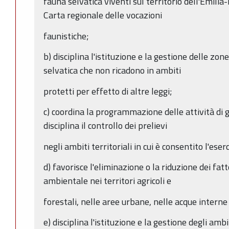
fauna selvatica viventi sul territorio dell'Emili
Carta regionale delle vocazioni
faunistiche;
b) disciplina l'istituzione e la gestione delle zo
selvatica che non ricadono in ambiti
protetti per effetto di altre leggi;
c) coordina la programmazione delle attività di 
disciplina il controllo dei prelievi
negli ambiti territoriali in cui è consentito l'eser
d) favorisce l'eliminazione o la riduzione dei fatt
ambientale nei territori agricoli e
forestali, nelle aree urbane, nelle acque interne e
e) disciplina l'istituzione e la gestione degli ambit