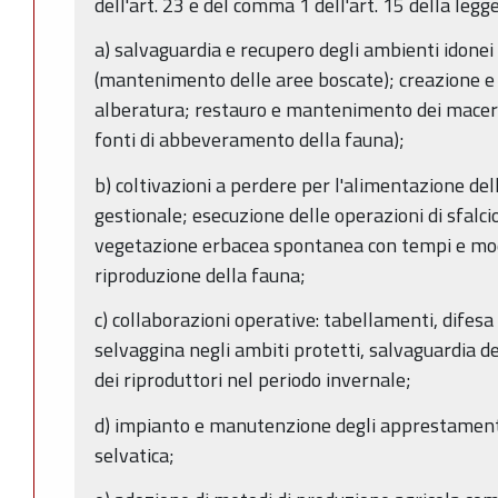
dell'art. 23 e del comma 1 dell'art. 15 della legge
a) salvaguardia e recupero degli ambienti idonei 
(mantenimento delle aree boscate); creazione e
alberatura; restauro e mantenimento dei maceri, 
fonti di abbeveramento della fauna);
b) coltivazioni a perdere per l'alimentazione del
gestionale; esecuzione delle operazioni di sfalcio
vegetazione erbacea spontanea con tempi e mod
riproduzione della fauna;
c) collaborazioni operative: tabellamenti, difesa
selvaggina negli ambiti protetti, salvaguardia dei
dei riproduttori nel periodo invernale;
d) impianto e manutenzione degli apprestament
selvatica;