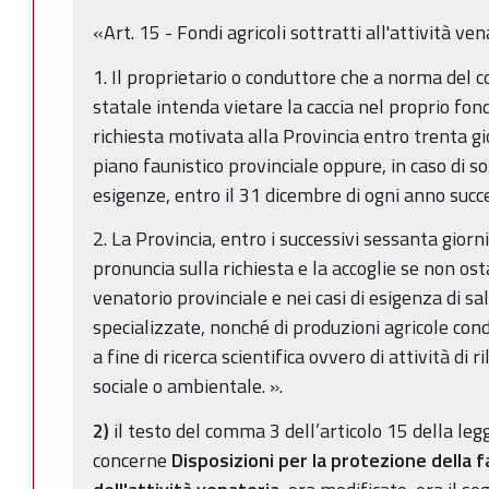
«Art. 15 - Fondi agricoli sottratti all'attività ve
1. Il proprietario o conduttore che a norma del c
statale intenda vietare la caccia nel proprio fo
richiesta motivata alla Provincia entro trenta gi
piano faunistico provinciale oppure, in caso di
esigenze, entro il 31 dicembre di ogni anno succ
2. La Provincia, entro i successivi sessanta gior
pronuncia sulla richiesta e la accoglie se non ost
venatorio provinciale e nei casi di esigenza di sa
specializzate, nonché di produzioni agricole con
a fine di ricerca scientifica ovvero di attività di
sociale o ambientale. ».
2)
il testo del comma 3 dell’articolo 15 della leg
concerne
Disposizioni per la protezione della f