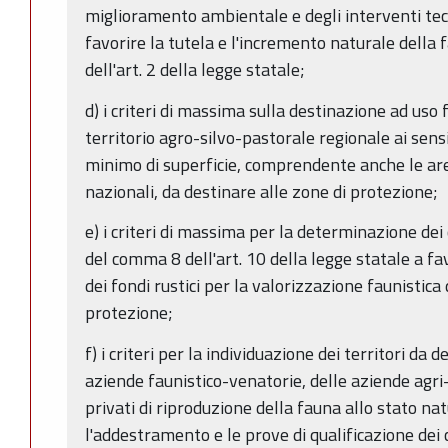
miglioramento ambientale e degli interventi tecni
favorire la tutela e l'incremento naturale della 
dell'art. 2 della legge statale;
d) i criteri di massima sulla destinazione ad uso
territorio agro-silvo-pastorale regionale ai sensi d
minimo di superficie, comprendente anche le aree
nazionali, da destinare alle zone di protezione;
e) i criteri di massima per la determinazione dei c
del comma 8 dell'art. 10 della legge statale a fa
dei fondi rustici per la valorizzazione faunistica 
protezione;
f) i criteri per la individuazione dei territori da d
aziende faunistico-venatorie, delle aziende agri-
privati di riproduzione della fauna allo stato na
l'addestramento e le prove di qualificazione dei c