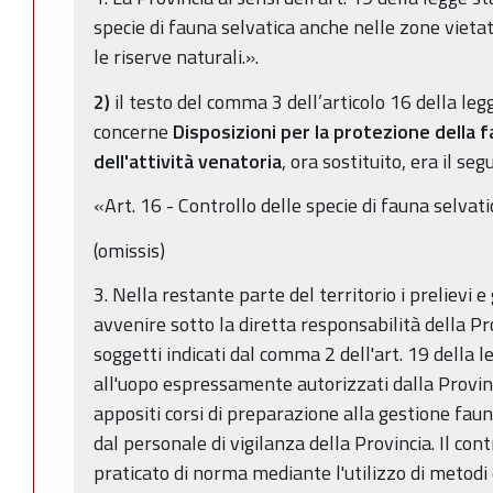
specie di fauna selvatica anche nelle zone vietate
le riserve naturali.».
2)
il testo del comma 3 dell’articolo 16 della leg
concerne
Disposizioni per la protezione della f
dell'attività venatoria
, ora sostituito, era il seg
«Art. 16 - Controllo delle specie di fauna selvati
(omissis)
3. Nella restante parte del territorio i prelievi 
avvenire sotto la diretta responsabilità della Pr
soggetti indicati dal comma 2 dell'art. 19 della l
all'uopo espressamente autorizzati dalla Provinc
appositi corsi di preparazione alla gestione faun
dal personale di vigilanza della Provincia. Il con
praticato di norma mediante l'utilizzo di metodi e