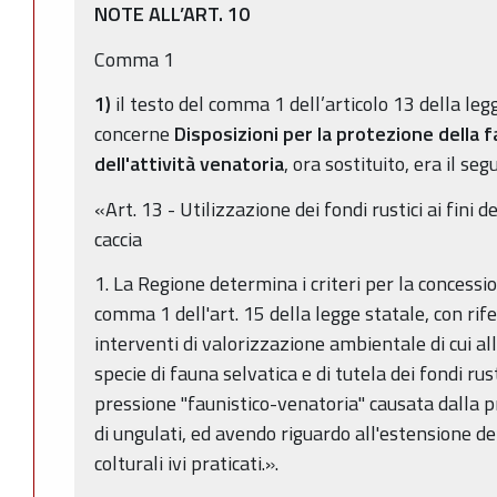
NOTE ALL’ART. 10
Comma 1
1)
il testo del comma 1 dell’articolo 13 della leg
concerne
Disposizioni per la protezione della f
dell'attività venatoria
, ora sostituito, era il seg
«Art. 13 - Utilizzazione dei fondi rustici ai fin
caccia
1. La Regione determina i criteri per la concessio
comma 1 dell'art. 15 della legge statale, con rife
interventi di valorizzazione ambientale di cui all
specie di fauna selvatica e di tutela dei fondi rus
pressione "faunistico-venatoria" causata dalla p
di ungulati, ed avendo riguardo all'estensione dei 
colturali ivi praticati.».