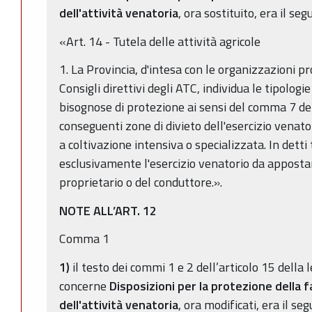
dell'attività venatoria
, ora sostituito, era il seg
«Art. 14 - Tutela delle attività agricole
1. La Provincia, d'intesa con le organizzazioni pro
Consigli direttivi degli ATC, individua le tipologi
bisognose di protezione ai sensi del comma 7 dell
conseguenti zone di divieto dell'esercizio venat
a coltivazione intensiva o specializzata. In detti
esclusivamente l'esercizio venatorio da appost
proprietario o del conduttore.».
NOTE ALL’ART. 12
Comma 1
1)
il testo dei commi 1 e 2 dell’articolo 15 della
concerne
Disposizioni per la protezione della f
dell'attività venatoria
, ora modificati, era il se