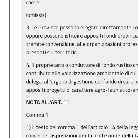
caccia
(omissis)
3. Le Province possono erogare direttamente i con
oppure possono istituire appositi fondi provincial
tramite convenzione, alle organizzazioni profess
presenti sul territorio.
4. Il proprietario o conduttore di fondo rustico c
contributo alla valorizzazione ambientale di c
delega, all'organo di gestione del fondo di cui a
appositi progetti di carattere agro-faunistico-a
NOTA ALL’ART. 11
Comma 1
1)
il testo del comma 1 dell’articolo 14 della leg
concerne
Disposizioni per la protezione della f