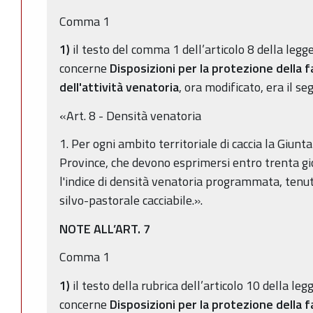
Comma 1
1)
il testo del comma 1 dell’articolo 8 della legg
concerne
Disposizioni per la protezione della f
dell'attività venatoria
, ora modificato, era il se
«Art. 8 - Densità venatoria
1. Per ogni ambito territoriale di caccia la Giunta
Province, che devono esprimersi entro trenta g
l'indice di densità venatoria programmata, tenut
silvo-pastorale cacciabile.».
NOTE ALL’ART. 7
Comma 1
1)
il testo della rubrica dell’articolo 10 della le
concerne
Disposizioni per la protezione della f