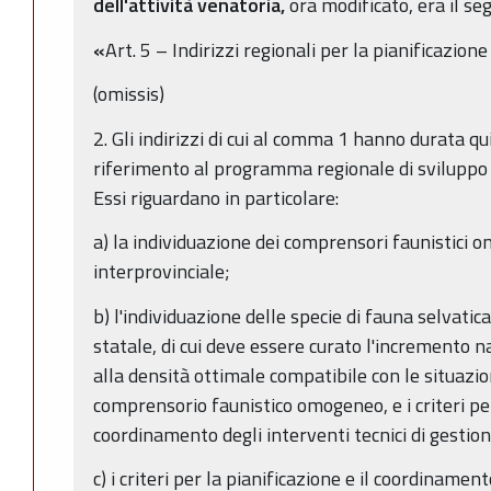
dell'attività venatoria,
ora modificato, era il se
«
Art. 5 – Indirizzi regionali per la pianificazion
(omissis)
2. Gli indirizzi di cui al comma 1 hanno durata 
riferimento al programma regionale di sviluppo e
Essi riguardano in particolare:
a) la individuazione dei comprensori faunistici 
interprovinciale;
b) l'individuazione delle specie di fauna selvatica,
statale, di cui deve essere curato l'incremento n
alla densità ottimale compatibile con le situazio
comprensorio faunistico omogeneo, e i criteri per 
coordinamento degli interventi tecnici di gestion
c) i criteri per la pianificazione e il coordinament