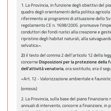
1. La Provincia, in funzione degli obiettivi del p
quadro degli orientamenti della politica agricol
riferimento ai programmi di attuazione dello Svi
regolamento CE n. 1698/2005. promuove l'impegn
conduttori dei fondi rustici alla creazione e gesti
ripristino degli habitat naturali, alla salvaguar
selvatica.».
2)
il testo del comma 2 dell’articolo 12 della le
concerne
Disposizioni per la protezione della f
dell'attività venatoria
, ora sostituito, era il seg
«Art. 12 - Valorizzazione ambientale e faunistica
(omissis)
2. La Provincia, sulla base del piano finanziario
annuali di intervento, concorre a finanziare, in