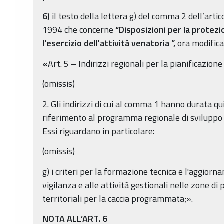
6)
il testo della lettera g) del comma 2 dell’artic
1994 che concerne
“Disposizioni per la protezi
l'esercizio dell'attività venatoria ”,
ora modifica
«
Art. 5 – Indirizzi regionali per la pianificazion
(omissis)
2. Gli indirizzi di cui al comma 1 hanno durata 
riferimento al programma regionale di sviluppo e
Essi riguardano in particolare:
(omissis)
g) i criteri per la formazione tecnica e l'aggiorn
vigilanza e alle attività gestionali nelle zone di
territoriali per la caccia programmata;».
NOTA ALL’ART. 6