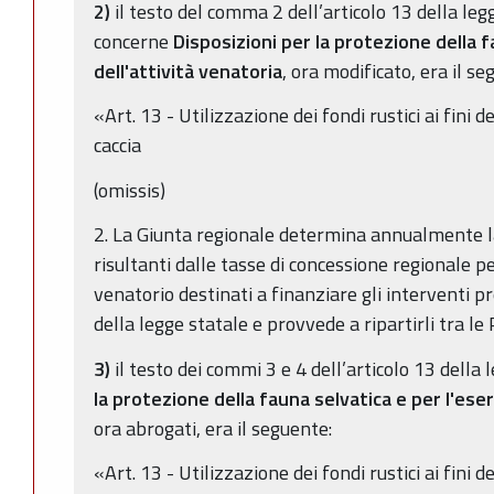
2)
il testo del comma 2 dell’articolo 13 della leg
concerne
Disposizioni per la protezione della f
dell'attività venatoria
, ora modificato, era il se
«Art. 13 - Utilizzazione dei fondi rustici ai fin
caccia
(omissis)
2. La Giunta regionale determina annualmente la
risultanti dalle tasse di concessione regionale per
venatorio destinati a finanziare gli interventi pr
della legge statale e provvede a ripartirli tra le 
3)
il testo dei commi 3 e 4 dell’articolo 13 della
la protezione della fauna selvatica e per l'eser
ora abrogati, era il seguente:
«Art. 13 - Utilizzazione dei fondi rustici ai fin