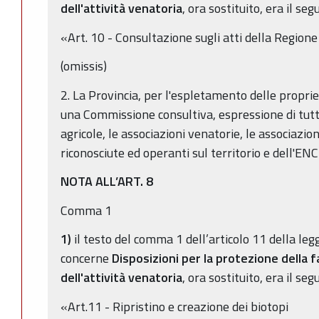
dell'attività venatoria
, ora sostituito, era il seg
«Art. 10 - Consultazione sugli atti della Regione
(omissis)
2. La Provincia, per l'espletamento delle proprie
una Commissione consultiva, espressione di tutte
agricole, le associazioni venatorie, le associazi
riconosciute ed operanti sul territorio e dell'ENCI
NOTA ALL’ART. 8
Comma 1
1)
il testo del comma 1 dell’articolo 11 della leg
concerne
Disposizioni per la protezione della f
dell'attività venatoria
, ora sostituito, era il seg
«Art.11 - Ripristino e creazione dei biotopi