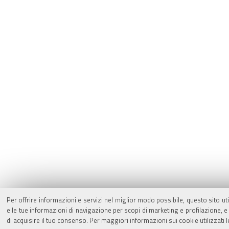
Per offrire informazioni e servizi nel miglior modo possibile, questo sito ut
e le tue informazioni di navigazione per scopi di marketing e profilazione,
di acquisire il tuo consenso. Per maggiori informazioni sui cookie utilizzati 