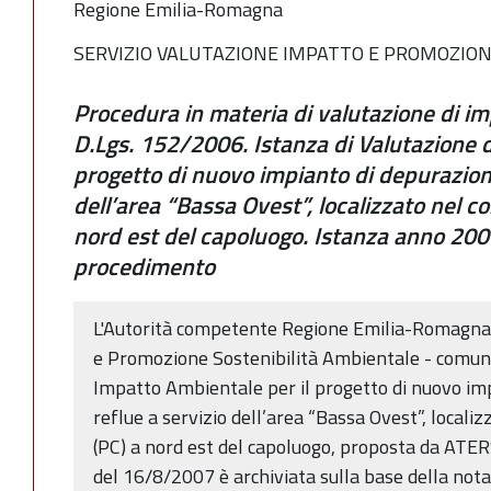
Regione Emilia-Romagna
SERVIZIO VALUTAZIONE IMPATTO E PROMOZION
Procedura in materia di valutazione di i
D.Lgs. 152/2006. Istanza di Valutazione d
progetto di nuovo impianto di depurazion
dell’area “Bassa Ovest”, localizzato nel 
nord est del capoluogo. Istanza anno 200
procedimento
L'Autorità competente Regione Emilia-Romagna 
e Promozione Sostenibilità Ambientale - comunic
Impatto Ambientale per il progetto di nuovo im
reflue a servizio dell’area “Bassa Ovest”, local
(PC) a nord est del capoluogo, proposta da ATER
del 16/8/2007 è archiviata sulla base della not