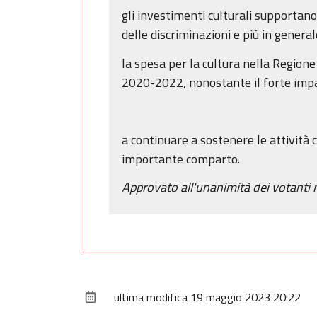
gli investimenti culturali supportano 
delle discriminazioni e più in general
la spesa per la cultura nella Regio
2020-2022, nonostante il forte impa
a continuare a sostenere le attività
importante comparto.
Approvato all'unanimità dei votanti
ultima modifica
19 maggio 2023 20:22