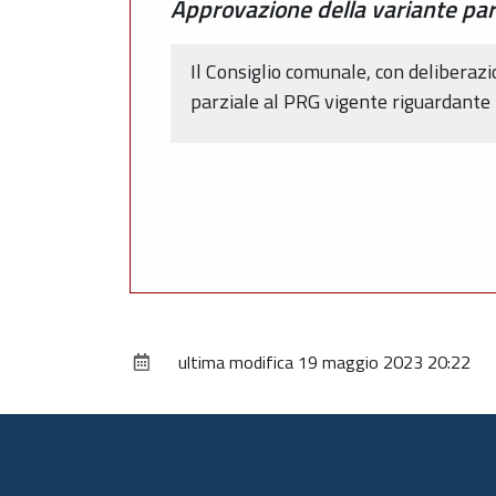
Approvazione della variante parz
Il Consiglio comunale, con delibera
parziale al PRG vigente riguardante l
ultima modifica
19 maggio 2023 20:22