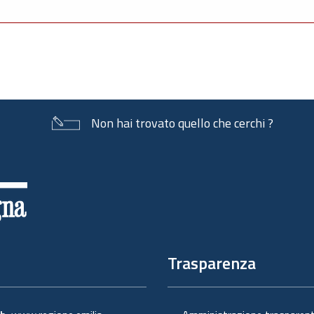
Non hai trovato quello che cerchi ?
Trasparenza