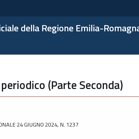
ficiale della Regione Emilia-Romagn
 periodico (Parte Seconda)
NALE 24 GIUGNO 2024, N. 1237