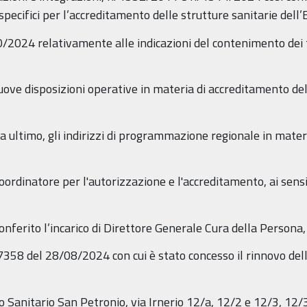
 specifici per l’accreditamento delle strutture sanitarie del
2024 relativamente alle indicazioni del contenimento dei t
ve disposizioni operative in materia di accreditamento dell
ultimo, gli indirizzi di programmazione regionale in mater
ordinatore per l'autorizzazione e l'accreditamento, ai sensi
onferito l’incarico di Direttore Generale Cura della Persona
7358 del 28/08/2024 con cui è stato concesso il rinnovo dell
Sanitario San Petronio, via Irnerio 12/a, 12/2 e 12/3, 12/