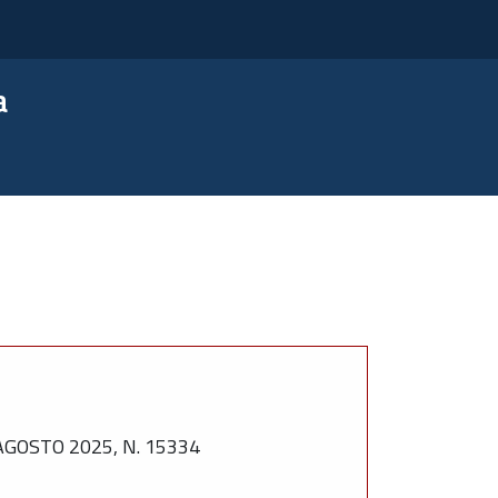
a
GOSTO 2025, N. 15334