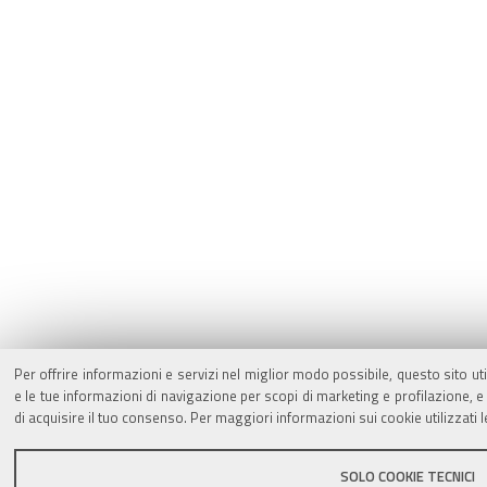
Per offrire informazioni e servizi nel miglior modo possibile, questo sito ut
e le tue informazioni di navigazione per scopi di marketing e profilazione,
di acquisire il tuo consenso. Per maggiori informazioni sui cookie utilizzati 
SOLO COOKIE TECNICI