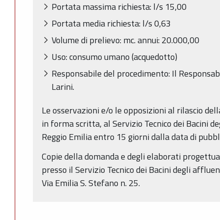
Portata massima richiesta: l/s 15,00
Portata media richiesta: l/s 0,63
Volume di prelievo: mc. annui: 20.000,00
Uso: consumo umano (acquedotto)
Responsabile del procedimento: Il Responsabil
Larini.
Le osservazioni e/o le opposizioni al rilascio de
in forma scritta, al Servizio Tecnico dei Bacini de
Reggio Emilia entro 15 giorni dalla data di pubb
Copie della domanda e degli elaborati progettual
presso il Servizio Tecnico dei Bacini degli affluen
Via Emilia S. Stefano n. 25.