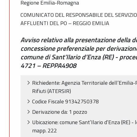
Regione Emilia-Romagna
COMUNICATO DEL RESPONSABILE DEL SERVIZIO 
AFFLUENTI DEL PO – REGGIO EMILIA
Avviso relativo alla presentazione della 
concessione preferenziale per derivazion
comune di Sant’Ilario d’Enza (RE) - proced
4721 – REPPA4908
Richiedente: Agenzia Territoriale dell’Emilia-
Rifiuti (ATERSIR)
Codice Fiscale 91342750378
Derivazione da: 1 pozzo
Ubicazione: comune Sant’Ilario d’Enza (RE) - lo
mapp. 222