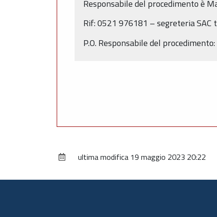
Responsabile del procedimento è Mas
Rif: 0521 976181 – segreteria SAC 
P.O. Responsabile del procedimento:
ultima modifica
19 maggio 2023 20:22