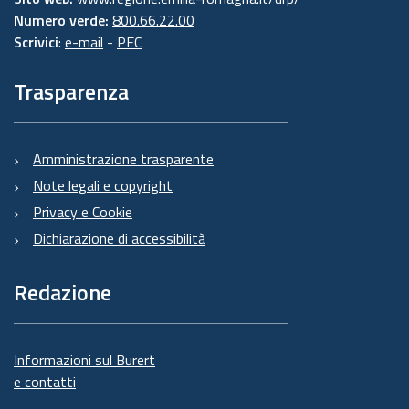
Numero verde:
800.66.22.00
Scrivici
:
e-mail
-
PEC
Trasparenza
Amministrazione trasparente
Note legali e copyright
Privacy e Cookie
Dichiarazione di accessibilità
Redazione
Informazioni sul Burert
e contatti