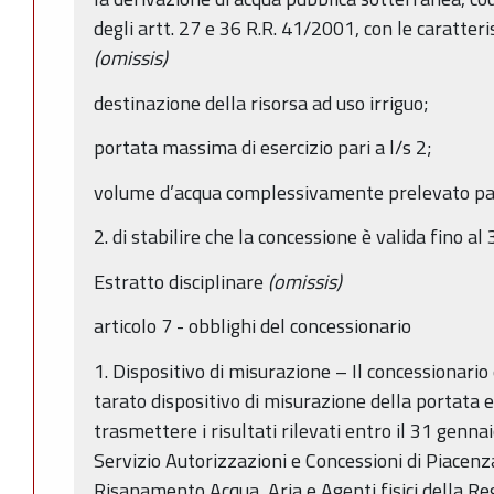
degli artt. 27 e 36 R.R. 41/2001, con le caratteris
(omissis)
destinazione della risorsa ad uso irriguo;
portata massima di esercizio pari a l/s 2;
volume d’acqua complessivamente prelevato pa
2. di stabilire che la concessione è valida fino 
Estratto disciplinare
(omissis)
articolo 7 - obblighi del concessionario
1. Dispositivo di misurazione – Il concessionario
tarato dispositivo di misurazione della portata e
trasmettere i risultati rilevati entro il 31 genn
Servizio Autorizzazioni e Concessioni di Piacenza
Risanamento Acqua, Aria e Agenti fisici della Re