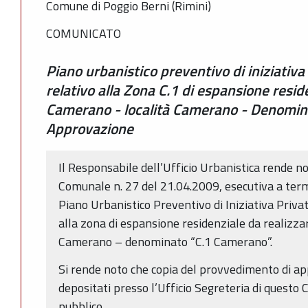
Comune di Poggio Berni (Rimini)
COMUNICATO
Piano urbanistico preventivo di iniziativa
relativo alla Zona C.1 di espansione reside
Camerano - località Camerano - Denomin
Approvazione
Il Responsabile dell’Ufficio Urbanistica rende no
Comunale n. 27 del 21.04.2009, esecutiva a termi
Piano Urbanistico Preventivo di Iniziativa Privata
alla zona di espansione residenziale da realizza
Camerano – denominato “C.1 Camerano”.
Si rende noto che copia del provvedimento di ap
depositati presso l’Ufficio Segreteria di questo 
pubblico.