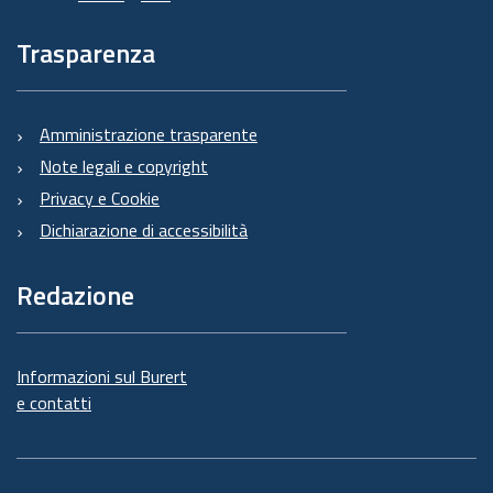
Trasparenza
Amministrazione trasparente
Note legali e copyright
Privacy e Cookie
Dichiarazione di accessibilità
Redazione
Informazioni sul Burert
e contatti