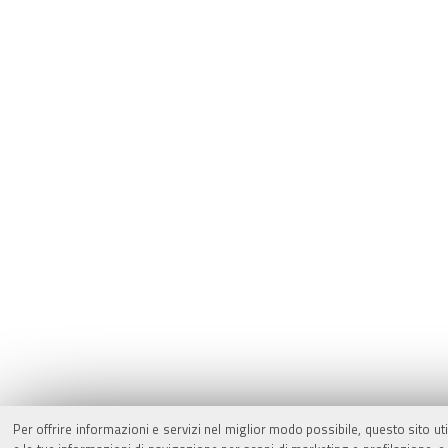
Per offrire informazioni e servizi nel miglior modo possibile, questo sito ut