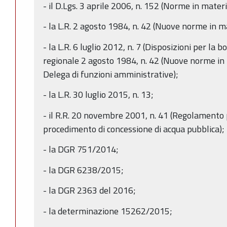
- il D.Lgs. 3 aprile 2006, n. 152 (Norme in mater
- la L.R. 2 agosto 1984, n. 42 (Nuove norme in mat
- la L.R. 6 luglio 2012, n. 7 (Disposizioni per la b
regionale 2 agosto 1984, n. 42 (Nuove norme in ma
Delega di funzioni amministrative);
- la L.R. 30 luglio 2015, n. 13;
- il R.R. 20 novembre 2001, n. 41 (Regolamento p
procedimento di concessione di acqua pubblica);
- la DGR 751/2014;
- la DGR 6238/2015;
- la DGR 2363 del 2016;
- la determinazione 15262/2015;