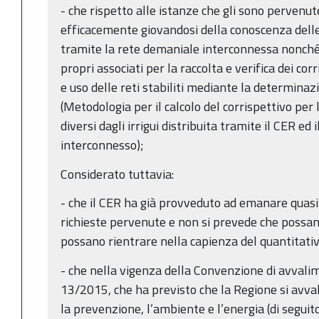
- che rispetto alle istanze che gli sono pervenut
efficacemente giovandosi della conoscenza delle
tramite la rete demaniale interconnessa nonché d
propri associati per la raccolta e verifica dei cor
e uso delle reti stabiliti mediante la determin
(Metodologia per il calcolo del corrispettivo per 
diversi dagli irrigui distribuita tramite il CER ed 
interconnesso);
Considerato tuttavia:
- che il CER ha già provveduto ad emanare quasi tu
richieste pervenute e non si prevede che possa
possano rientrare nella capienza del quantitativ
- che nella vigenza della Convenzione di avvalim
13/2015, che ha previsto che la Regione si avva
la prevenzione, l’ambiente e l’energia (di segui