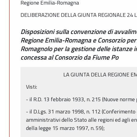
Regione Emilia-Romagna
DELIBERAZIONE DELLA GIUNTA REGIONALE 24 LU
Disposizioni sulla convenzione di avvalim
Regione Emilia-Romagna e Consorzio per 
Romagnolo per la gestione delle istanze in
concessa al Consorzio da Fiume Po
LA GIUNTA DELLA REGIONE E
Visti:
- il R.D. 13 febbraio 1933, n. 215 (Nuove norme p
- il D.Lgs. 31 marzo 1998, n. 112 (Conferimento 
amministrativi dello Stato alle regioni ed agli ent
della legge 15 marzo 1997, n. 59);