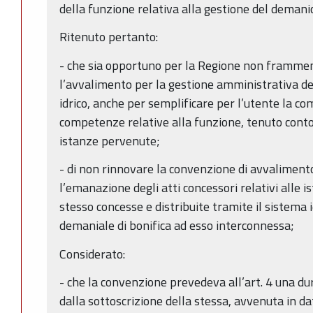
della funzione relativa alla gestione del demanio
Ritenuto pertanto:
- che sia opportuno per la Regione non frammen
l’avvalimento per la gestione amministrativa de
idrico, anche per semplificare per l’utente la c
competenze relative alla funzione, tenuto conto
istanze pervenute;
- di non rinnovare la convenzione di avvaliment
l’emanazione degli atti concessori relativi alle is
stesso concesse e distribuite tramite il sistema i
demaniale di bonifica ad esso interconnessa;
Considerato:
- che la convenzione prevedeva all’art. 4 una d
dalla sottoscrizione della stessa, avvenuta in d