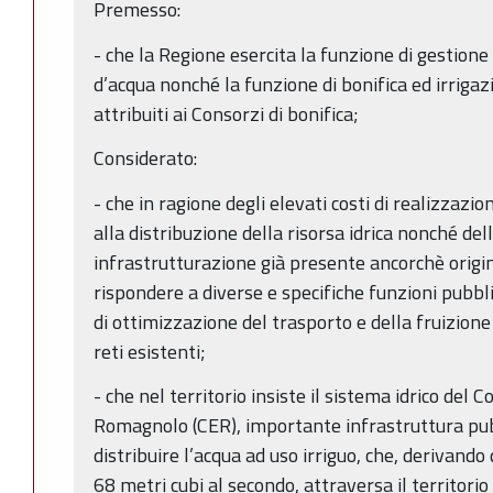
Premesso:
- che la Regione esercita la funzione di gestione d
d’acqua nonché la funzione di bonifica ed irrigazi
attribuiti ai Consorzi di bonifica;
Considerato:
- che in ragione degli elevati costi di realizzazio
alla distribuzione della risorsa idrica nonché de
infrastrutturazione già presente ancorchè origi
rispondere a diverse e specifiche funzioni pubb
di ottimizzazione del trasporto e della fruizione 
reti esistenti;
- che nel territorio insiste il sistema idrico del 
Romagnolo (CER), importante infrastruttura pubbl
distribuire l’acqua ad uso irriguo, che, derivando
68 metri cubi al secondo, attraversa il territorio