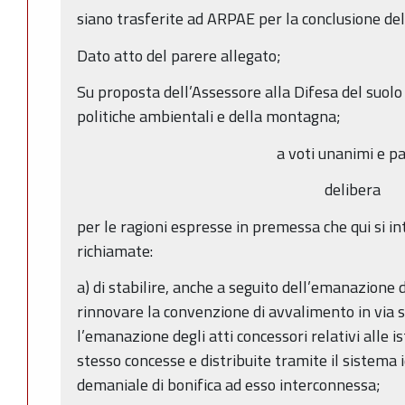
siano trasferite ad ARPAE per la conclusione de
Dato atto del parere allegato;
Su proposta dell’Assessore alla Difesa del suolo 
politiche ambientali e della montagna;
a voti unanimi e pa
delibera
per le ragioni espresse in premessa che qui si 
richiamate:
a) di stabilire, anche a seguito dell’emanazione 
rinnovare la convenzione di avvalimento in via 
l’emanazione degli atti concessori relativi alle is
stesso concesse e distribuite tramite il sistema i
demaniale di bonifica ad esso interconnessa;