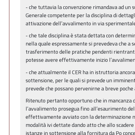
- che tuttavia la convenzione rimandava ad un s
Generale competente per la disciplina di dettagli
attivazione dell’avvalimento in via sperimental
- che tale disciplina è stata dettata con deter
nella quale espressamente si prevedeva che a se
trasferimento delle pratiche pendenti rientrant
potesse avere effettivamente inizio l’avvalimen
- che attualmente il CER ha in istruttoria ancora
sottensione, per le quali si prevede un imminent
prevede che possano pervenirne a breve poche 
Ritenuto pertanto opportuno che in mancanza d
l’avvalimento prosegua fino all’esaurimento de
effettivamente avviato con la determinazione 
modalità ivi dettate dando atto che allo scadere 
istanze in sottensione alla fornitura da Po conce