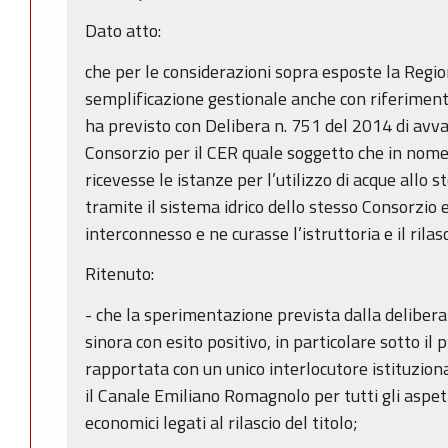
Dato atto:
che per le considerazioni sopra esposte la Regio
semplificazione gestionale anche con riferimento 
ha previsto con Delibera n. 751 del 2014 di avval
Consorzio per il CER quale soggetto che in nome
ricevesse le istanze per l’utilizzo di acque allo s
tramite il sistema idrico dello stesso Consorzio e
interconnesso e ne curasse l’istruttoria e il rilasc
Ritenuto:
- che la sperimentazione prevista dalla deliber
sinora con esito positivo, in particolare sotto il p
rapportata con un unico interlocutore istituzion
il Canale Emiliano Romagnolo per tutti gli aspett
economici legati al rilascio del titolo;