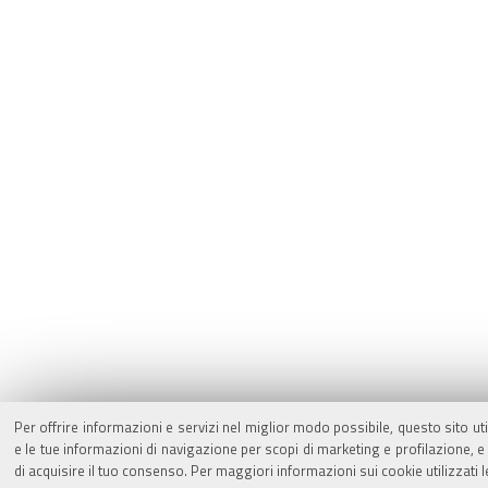
Per offrire informazioni e servizi nel miglior modo possibile, questo sito ut
e le tue informazioni di navigazione per scopi di marketing e profilazione,
di acquisire il tuo consenso. Per maggiori informazioni sui cookie utilizzati 