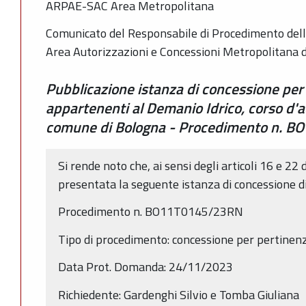
ARPAE-SAC Area Metropolitana
Comunicato del Responsabile di Procedimento dell
Area Autorizzazioni e Concessioni Metropolitana 
Pubblicazione istanza di concessione per
appartenenti al Demanio Idrico, corso d'a
comune di Bologna - Procedimento n. 
Si rende noto che, ai sensi degli articoli 16 e 22 
presentata la seguente istanza di concessione d
Procedimento n. BO11T0145/23RN
Tipo di procedimento: concessione per pertinen
Data Prot. Domanda: 24/11/2023
Richiedente: Gardenghi Silvio e Tomba Giuliana