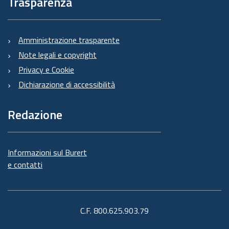
Trasparenza
Amministrazione trasparente
Note legali e copyright
Privacy e Cookie
Dichiarazione di accessibilità
Redazione
Informazioni sul Burert
e contatti
C.F. 800.625.903.79