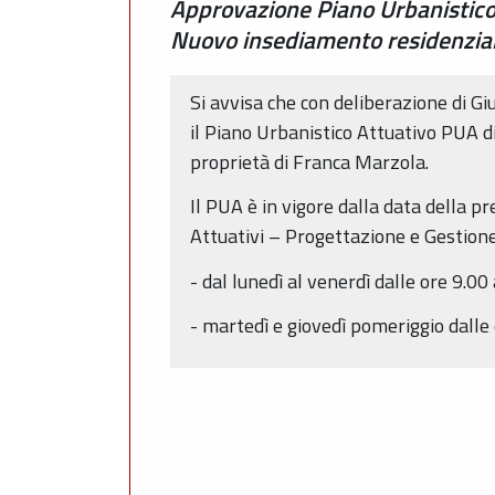
Approvazione Piano Urbanistico 
Nuovo insediamento residenzial
Si avvisa che con deliberazione di G
il Piano Urbanistico Attuativo PUA d
proprietà di Franca Marzola.
Il PUA è in vigore dalla data della p
Attuativi – Progettazione e Gestione
- dal lunedì al venerdì dalle ore 9.00
- martedì e giovedì pomeriggio dalle