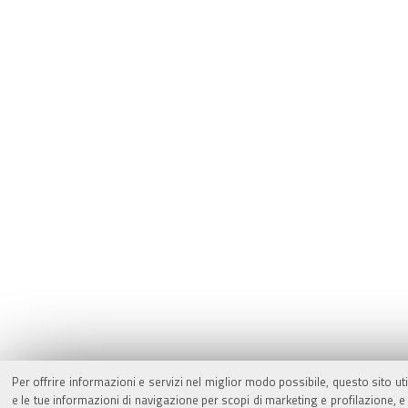
Per offrire informazioni e servizi nel miglior modo possibile, questo sito ut
e le tue informazioni di navigazione per scopi di marketing e profilazione,