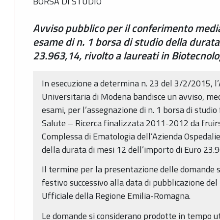
BORSA DI STUDIO
Avviso pubblico per il conferimento media
esame di n. 1 borsa di studio della durata
23.963,14, rivolto a laureati in Biotecno
In esecuzione a determina n. 23 del 3/2/2015, l
Universitaria di Modena bandisce un avviso, medi
esami, per l’assegnazione di n. 1 borsa di studio
Salute – Ricerca finalizzata 2011-2012 da fruirs
Complessa di Ematologia dell’Azienda Ospedalie
della durata di mesi 12 dell’importo di Euro 23.
Il termine per la presentazione delle domande s
festivo successivo alla data di pubblicazione del
Ufficiale della Regione Emilia-Romagna.
Le domande si considerano prodotte in tempo ut