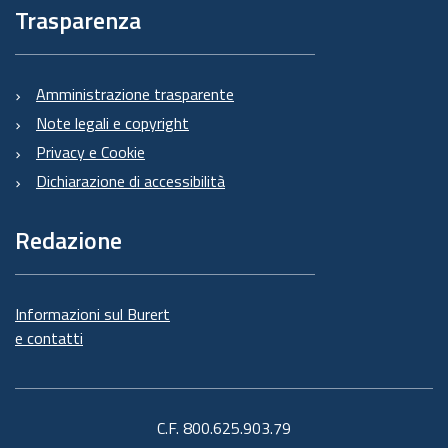
Trasparenza
Amministrazione trasparente
Note legali e copyright
Privacy e Cookie
Dichiarazione di accessibilità
Redazione
Informazioni sul Burert
e contatti
C.F. 800.625.903.79