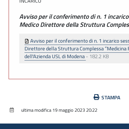
INCARICO
Avviso per il conferimento di n. 1 incaric
Medico Direttore della Struttura Comples
Avviso per il conferimento di n. 1 incarico se
Direttore della Struttura Complessa “Medicina R
dell'Azienda USL di Modena
-
182.2 KB
Azioni
STAMPA
sul
ultima modifica
19 maggio 2023 20:22
documento