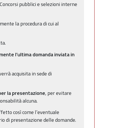
Concorsi pubblici e selezioni interne
ente la procedura di cui al
ta.
amente l’ultima domanda inviata in
errà acquisita in sede di
 per la presentazione
, per evitare
onsabilità alcuna.
ffetto così come l’eventuale
io di presentazione delle domande.