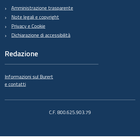
Amministrazione trasparente
Note legali e copyright
Privacy e Cookie
Dichiarazione di accessibilità
Redazione
Informazioni sul Burert
e contatti
C.F. 800.625.903.79