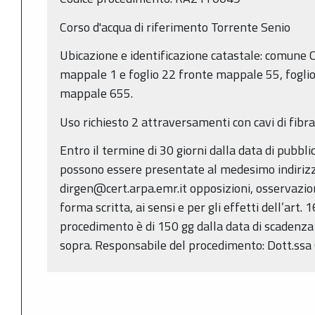
Corso d'acqua di riferimento Torrente Senio
Ubicazione e identificazione catastale: comune C
mappale 1 e foglio 22 fronte mappale 55, fogli
mappale 655.
Uso richiesto 2 attraversamenti con cavi di fibra
Entro il termine di 30 giorni dalla data di pubbl
possono essere presentate al medesimo indirizz
dirgen@cert.arpa.emr.it opposizioni, osservazio
forma scritta, ai sensi e per gli effetti dell’art. 
procedimento è di 150 gg dalla data di scadenza d
sopra. Responsabile del procedimento: Dott.ssa 