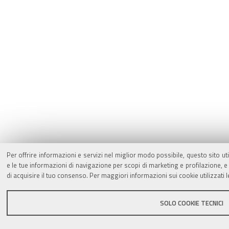
Per offrire informazioni e servizi nel miglior modo possibile, questo sito ut
e le tue informazioni di navigazione per scopi di marketing e profilazione,
di acquisire il tuo consenso. Per maggiori informazioni sui cookie utilizzati 
SOLO COOKIE TECNICI