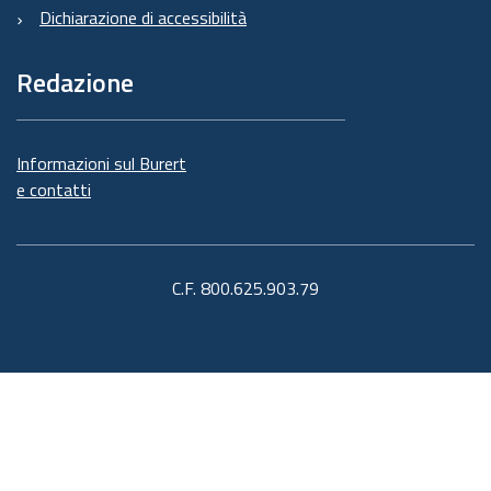
Dichiarazione di accessibilità
Redazione
Informazioni sul Burert
e contatti
C.F. 800.625.903.79