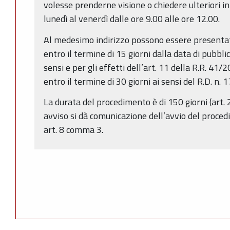
volesse prenderne visione o chiedere ulteriori i
lunedì al venerdì dalle ore 9.00 alle ore 12.00.
Al medesimo indirizzo possono essere presentat
entro il termine di 15 giorni dalla data di pubbli
sensi e per gli effetti dell’art. 11 della R.R. 4
entro il termine di 30 giorni ai sensi del R.D. n.
La durata del procedimento è di 150 giorni (art.
avviso si dà comunicazione dell’avvio del proced
art. 8 comma 3.