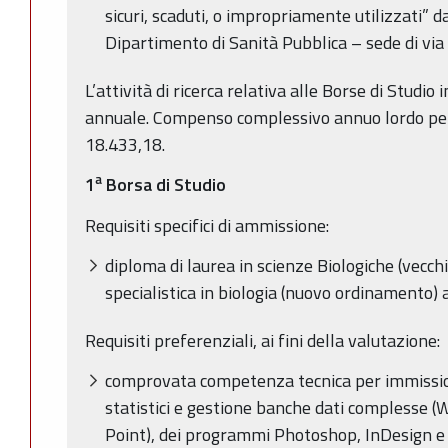
sicuri, scaduti, o impropriamente utilizzati” d
Dipartimento di Sanità Pubblica – sede di via
L’attività di ricerca relativa alle Borse di Studi
annuale. Compenso complessivo annuo lordo per 
18.433,18.
a
1
Borsa di Studio
Requisiti specifici di ammissione:
diploma di laurea in scienze Biologiche (vecc
specialistica in biologia (nuovo ordinamento) 
Requisiti preferenziali, ai fini della valutazione:
comprovata competenza tecnica per immission
statistici e gestione banche dati complesse (
Point), dei programmi Photoshop, InDesign e 