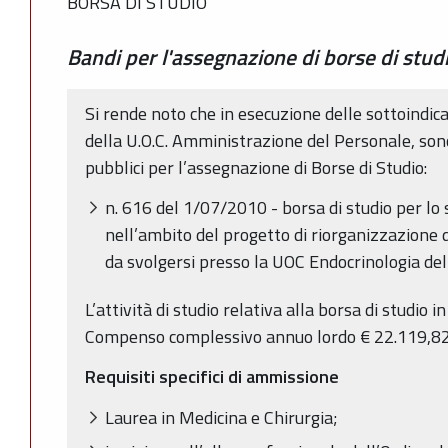
BORSA DI STUDIO
Bandi per l'assegnazione di borse di stud
Si rende noto che in esecuzione delle sottoindic
della U.O.C. Amministrazione del Personale, sono
pubblici per l’assegnazione di Borse di Studio:
n. 616 del 1/07/2010 - borsa di studio per lo 
nell’ambito del progetto di riorganizzazione d
da svolgersi presso la UOC Endocrinologia de
L’attività di studio relativa alla borsa di studio
Compenso complessivo annuo lordo € 22.119,82
Requisiti specifici di ammissione
Laurea in Medicina e Chirurgia;