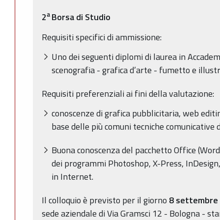
a
2
Borsa di Studio
Requisiti specifici di ammissione:
Uno dei seguenti diplomi di laurea in Accademia
scenografia - grafica d’arte - fumetto e illust
Requisiti preferenziali ai fini della valutazione:
conoscenze di grafica pubblicitaria, web edit
base delle più comuni tecniche comunicative 
Buona conoscenza del pacchetto Office (Word,
dei programmi Photoshop, X-Press, InDesign, 
in Internet.
Il colloquio è previsto per il giorno
8 settembre 
sede aziendale di Via Gramsci 12 - Bologna - s