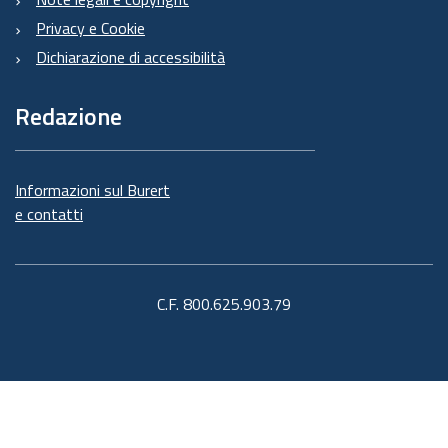
Privacy e Cookie
Dichiarazione di accessibilità
Redazione
Informazioni sul Burert
e contatti
C.F. 800.625.903.79