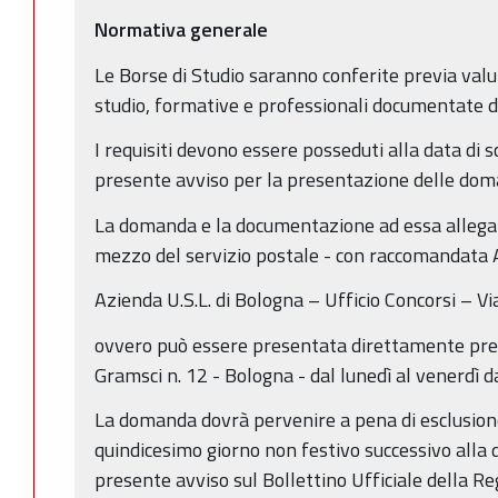
Normativa generale
Le Borse di Studio saranno conferite previa valu
studio, formative e professionali documentate dai
I requisiti devono essere posseduti alla data di 
presente avviso per la presentazione delle do
La domanda e la documentazione ad essa allegat
mezzo del servizio postale - con raccomandata A.
Azienda U.S.L. di Bologna – Ufficio Concorsi – V
ovvero può essere presentata direttamente press
Gramsci n. 12 - Bologna - dal lunedì al venerdì da
La domanda dovrà pervenire a pena di esclusione
quindicesimo giorno non festivo successivo alla 
presente avviso sul Bollettino Ufficiale della 