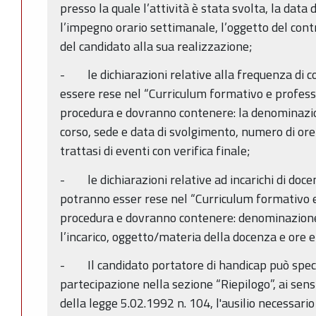
presso la quale l’attività è stata svolta, la data d
l’impegno orario settimanale, l’oggetto del cont
del candidato alla sua realizzazione;
- le dichiarazioni relative alla frequenza di 
essere rese nel “Curriculum formativo e professi
procedura e dovranno contenere: la denominazio
corso, sede e data di svolgimento, numero di or
trattasi di eventi con verifica finale;
- le dichiarazioni relative ad incarichi di docen
potranno esser rese nel “Curriculum formativo e
procedura e dovranno contenere: denominazione 
l’incarico, oggetto/materia della docenza e ore ef
- Il candidato portatore di handicap può speci
partecipazione nella sezione “Riepilogo”, ai sensi
della legge 5.02.1992 n. 104, l'ausilio necessario