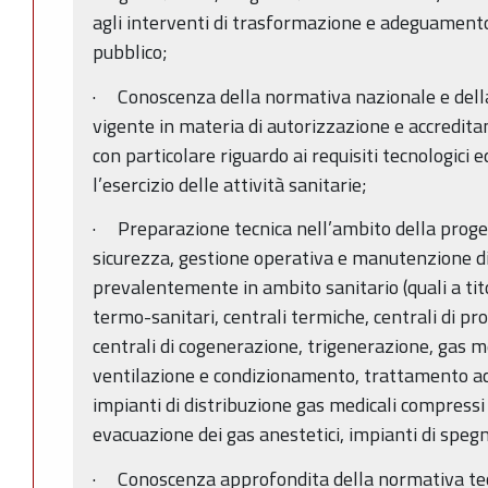
agli interventi di trasformazione e adeguamento
pubblico;
· Conoscenza della normativa nazionale e del
vigente in materia di autorizzazione e accredita
con particolare riguardo ai requisiti tecnologici 
l’esercizio delle attività sanitarie;
· Preparazione tecnica nell’ambito della progett
sicurezza, gestione operativa e manutenzione di
prevalentemente in ambito sanitario (quali a tit
termo-sanitari, centrali termiche, centrali di pr
centrali di cogenerazione, trigenerazione, gas m
ventilazione e condizionamento, trattamento acq
impianti di distribuzione gas medicali compressi e
evacuazione dei gas anestetici, impianti di speg
· Conoscenza approfondita della normativa tec