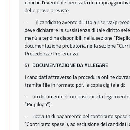
nonché l'eventuale necessità di tempi aggiuntivi
delle prove previste.
- il candidato avente diritto a riserva/precede
deve dichiarare la sussistenza di tale diritto se
menù a tendina disponibili nella sezione “Riepil
documentazione probatoria nella sezione “Curri
Precedenza/Preferenza.
5) DOCUMENTAZIONE DA ALLEGARE
I candidati attraverso la procedura online dovr
tramite file in formato pdf, la copia digitale di:
- un documento di riconoscimento legalmente v
“Riepilogo”);
- ricevuta di pagamento del contributo spese d
“Contributo spese”), ad esclusione dei candidati