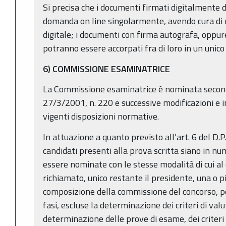
Si precisa che i documenti firmati digitalmente 
domanda on line singolarmente, avendo cura di m
digitale; i documenti con firma autografa, oppu
potranno essere accorpati fra di loro in un unico 
6) COMMISSIONE ESAMINATRICE
La Commissione esaminatrice è nominata secondo
27/3/2001, n. 220 e successive modificazioni e i
vigenti disposizioni normative.
In attuazione a quanto previsto all’art. 6 del D.
candidati presenti alla prova scritta siano in n
essere nominate con le stesse modalità di cui al
richiamato, unico restante il presidente, una o 
composizione della commissione del concorso, pe
fasi, escluse la determinazione dei criteri di valut
determinazione delle prove di esame, dei criteri 