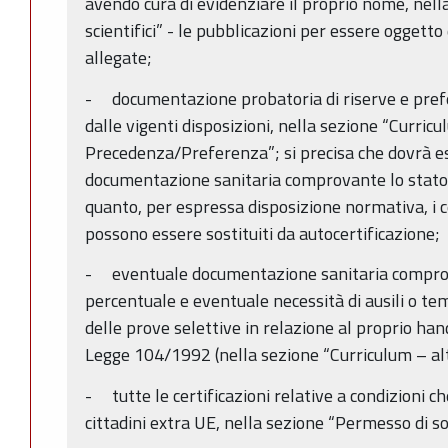
avendo cura di evidenziare il proprio nome, nella
scientifici” - le pubblicazioni per essere oggett
allegate;
- documentazione probatoria di riserve e prefe
dalle vigenti disposizioni, nella sezione “Curri
Precedenza/Preferenza”; si precisa che dovrà e
documentazione sanitaria comprovante lo stato d
quanto, per espressa disposizione normativa, i ce
possono essere sostituiti da autocertificazione;
- eventuale documentazione sanitaria comprovan
percentuale e eventuale necessità di ausili o te
delle prove selettive in relazione al proprio hand
Legge 104/1992 (nella sezione “Curriculum – a
- tutte le certificazioni relative a condizioni 
cittadini extra UE, nella sezione “Permesso di s