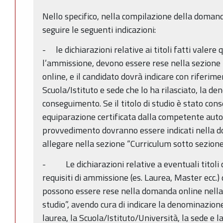
Nello specifico, nella compilazione della domand
seguire le seguenti indicazioni:
- le dichiarazioni relative ai titoli fatti valere 
l’ammissione, devono essere rese nella sezione 
online, e il candidato dovrà indicare con riferimen
Scuola/Istituto e sede che lo ha rilasciato, la de
conseguimento. Se il titolo di studio è stato cons
equiparazione certificata dalla competente autori
provvedimento dovranno essere indicati nella do
allegare nella sezione “Curriculum sotto sezio
- Le dichiarazioni relative a eventuali titoli di
requisiti di ammissione (es. Laurea, Master ecc.) d
possono essere rese nella domanda online nella 
studio”, avendo cura di indicare la denominazione
laurea, la Scuola/Istituto/Università, la sede e 