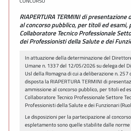
CONCORSO
RIAPERTURA TERMINI di presentazione d
al concorso pubblico, per titoli ed esami, 
Collaboratore Tecnico Professionale Sett
dei Professionisti della Salute e dei Funz
In attuazione della determinazione del Direttore
Umane n. 1337 del 12/05/2026 su delega del Di
Usl della Romagna di cui a deliberazione n. 257 
disposta la RIAPERTURA TERMINI di presentazi
ammissione al concorso pubblico, per titoli ed es
Collaboratore Tecnico Professionale Settore Te
Professionisti della Salute e dei Funzionari (Ru
Le disposizioni per la partecipazione al concorso
espletamento sono quelle stabilite dalle norme e