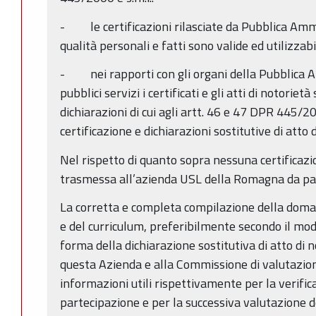
- le certificazioni rilasciate da Pubblica Ammi
qualità personali e fatti sono valide ed utilizzabi
- nei rapporti con gli organi della Pubblica Am
pubblici servizi i certificati e gli atti di notorie
dichiarazioni di cui agli artt. 46 e 47 DPR 445/20
certificazione e dichiarazioni sostitutive di atto d
Nel rispetto di quanto sopra nessuna certificazio
trasmessa all’azienda USL della Romagna da par
La corretta e completa compilazione della doma
e del curriculum, preferibilmente secondo il mo
forma della dichiarazione sostitutiva di atto di n
questa Azienda e alla Commissione di valutazione
informazioni utili rispettivamente per la verifica
partecipazione e per la successiva valutazione de