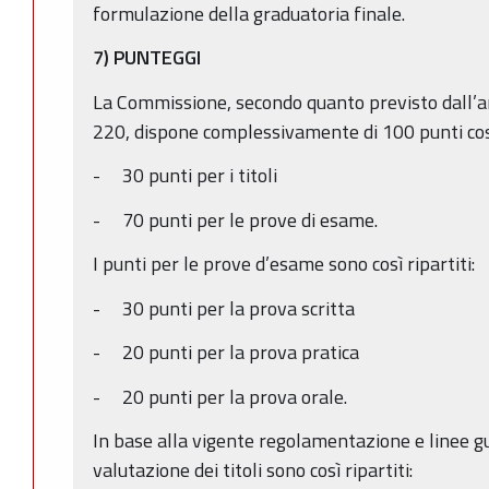
formulazione della graduatoria finale.
7) PUNTEGGI
La Commissione, secondo quanto previsto dall’art
220, dispone complessivamente di 100 punti così 
- 30 punti per i titoli
- 70 punti per le prove di esame.
I punti per le prove d’esame sono così ripartiti:
- 30 punti per la prova scritta
- 20 punti per la prova pratica
- 20 punti per la prova orale.
In base alla vigente regolamentazione e linee gui
valutazione dei titoli sono così ripartiti: