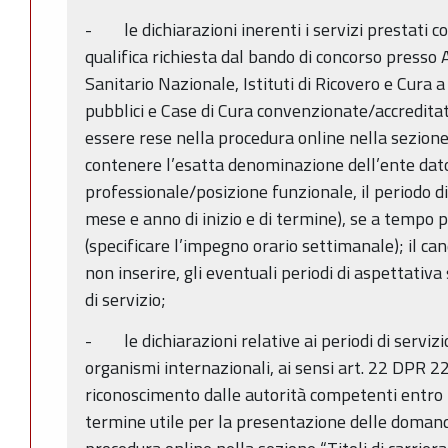
- le dichiarazioni inerenti i servizi prestati c
qualifica richiesta dal bando di concorso presso 
Sanitario Nazionale, Istituti di Ricovero e Cura a
pubblici e Case di Cura convenzionate/accreditat
essere rese nella procedura online nella sezione 
contenere l’esatta denominazione dell’ente datore
professionale/posizione funzionale, il periodo di
mese e anno di inizio e di termine), se a tempo p
(specificare l’impegno orario settimanale); il ca
non inserire, gli eventuali periodi di aspettativ
di servizio;
- le dichiarazioni relative ai periodi di servizi
organismi internazionali, ai sensi art. 22 DPR 
riconoscimento dalle autorità competenti entro l
termine utile per la presentazione delle doman