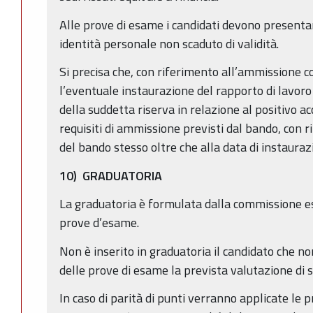
Alle prove di esame i candidati devono presenta
identità personale non scaduto di validità.
Si precisa che, con riferimento all’ammissione co
l’eventuale instaurazione del rapporto di lavoro
della suddetta riserva in relazione al positivo 
requisiti di ammissione previsti dal bando, con r
del bando stesso oltre che alla data di instauraz
10) GRADUATORIA
La graduatoria è formulata dalla commissione e
prove d’esame.
Non è inserito in graduatoria il candidato che n
delle prove di esame la prevista valutazione di s
In caso di parità di punti verranno applicate le p