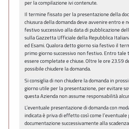
per la compilazione ivi contenute.
Il termine fissato per la presentazione della d
chiusura della domanda deve avvenire entro e no
festivo successivo alla data di pubblicazione de
sulla Gazzetta Ufficiale della Repubblica Italian
ed Esami. Qualora detto giorno sia festivo il ter
primo giorno successivo non festivo. Entro tal
essere completate e chiuse. Oltre le ore 23.59 d
possibile chiudere la domanda.
Si consiglia di non chiudere la domanda in prossi
giorno utile per la presentazione, per evitare sov
questa Azienda non assume responsabilità alcu
L’eventuale presentazione di domanda con modal
indicata è priva di effetto così come l’eventuale
documentazione successivamente alla scadenza 