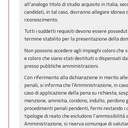
all’analogo titolo di studio acquisito in Italia, s
candidati, in tal caso, dovranno allegare idonea
riconoscimento.
Tutti i suddetti requisiti devono essere possedut
termine stabilito per la presentazione della do
Non possono accedere agli impieghi coloro che si
e coloro che siano stati destituiti o dispensati da
presso pubbliche amministrazioni.
Con riferimento alla dichiarazione in merito all
penali, si informa che l’Amministrazione, in cas
caso di applicazione della pena su richiesta, so
menzione, amnistia, condono, indulto, perdono gi
procedimenti penali pendenti, fermi restando i ca
tipologie di reato che escludono l’ammissibilità 
Amministrazione, si riserva comunque di valutare