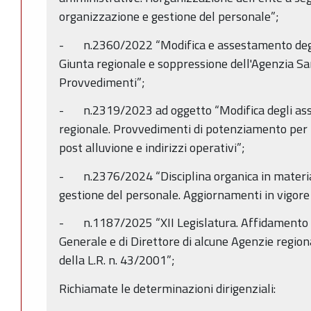
organizzazione e gestione del personale”;
- n.2360/2022 “Modifica e assestamento degli 
Giunta regionale e soppressione dell'Agenzia San
Provvedimenti”;
- n.2319/2023 ad oggetto “Modifica degli asset
regionale. Provvedimenti di potenziamento per f
post alluvione e indirizzi operativi”;
- n.2376/2024 “Disciplina organica in materia 
gestione del personale. Aggiornamenti in vigore
- n.1187/2025 “XII Legislatura. Affidamento de
Generale e di Direttore di alcune Agenzie regional
della L.R. n. 43/2001”;
Richiamate le determinazioni dirigenziali: