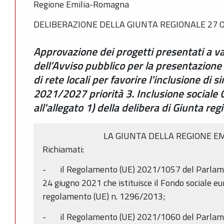
Regione Emilia-Romagna
DELIBERAZIONE DELLA GIUNTA REGIONALE 27 O
Approvazione dei progetti presentati a v
dell’Avviso pubblico per la presentazione d
di rete locali per favorire l’inclusione di 
2021/2027 priorità 3. Inclusione sociale O
all'allegato 1) della delibera di Giunta r
LA GIUNTA DELLA REGIONE E
Richiamati:
- il Regolamento (UE) 2021/1057 del Parlamen
24 giugno 2021 che istituisce il Fondo sociale eu
regolamento (UE) n. 1296/2013;
- il Regolamento (UE) 2021/1060 del Parlamen