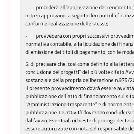
- procederà all’approvazione del rendiconto del
atto si approvano, a seguito dei controlli finalizz
conforme realizzazione delle stesse;
- provvederà con propri successivi provvedimen
normativa contabile, alla liquidazione dei finanz
di emissione dei titoli di pagamento, con le modal
5. di precisare che, così come definito alla lette
conclusione dei progetti” del più volte citato Av
sostanziale della propria deliberazione n.975/
il presente provvedimento dovrà essere avviata
pubblicazione dell’atto di finanziamento sul sit
“Amministrazione trasparente” e di norma entro 
pubblicazione. Le attività dovranno concludersi
dall’avvio. Eventuali richieste di proroga dei te
essere autorizzate con nota del responsabile del