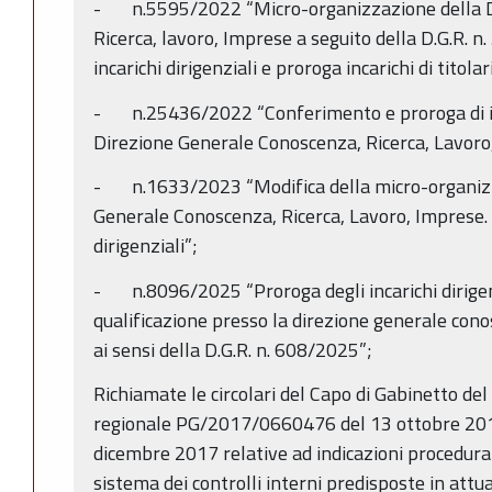
- n.5595/2022 “Micro-organizzazione della D
Ricerca, lavoro, Imprese a seguito della D.G.R. 
incarichi dirigenziali e proroga incarichi di titol
- n.25436/2022 “Conferimento e proroga di inca
Direzione Generale Conoscenza, Ricerca, Lavoro
- n.1633/2023 “Modifica della micro-organizz
Generale Conoscenza, Ricerca, Lavoro, Imprese. 
dirigenziali”;
- n.8096/2025 “Proroga degli incarichi dirigenzi
qualificazione presso la direzione generale cono
ai sensi della D.G.R. n. 608/2025”;
Richiamate le circolari del Capo di Gabinetto de
regionale PG/2017/0660476 del 13 ottobre 2
dicembre 2017 relative ad indicazioni procedural
sistema dei controlli interni predisposte in attu