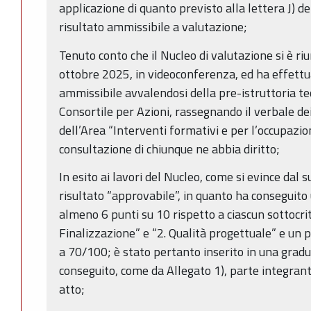
applicazione di quanto previsto alla lettera J) de
risultato ammissibile a valutazione;
Tenuto conto che il Nucleo di valutazione si è ri
ottobre 2025, in videoconferenza, ed ha effettu
ammissibile avvalendosi della pre-istruttoria t
Consortile per Azioni, rassegnando il verbale dei 
dell’Area “Interventi formativi e per l’occupazio
consultazione di chiunque ne abbia diritto;
In esito ai lavori del Nucleo, come si evince dal 
risultato “approvabile”, in quanto ha conseguito
almeno 6 punti su 10 rispetto a ciascun sottocriter
Finalizzazione” e “2. Qualità progettuale” e un 
a 70/100; è stato pertanto inserito in una gradu
conseguito, come da Allegato 1), parte integran
atto;