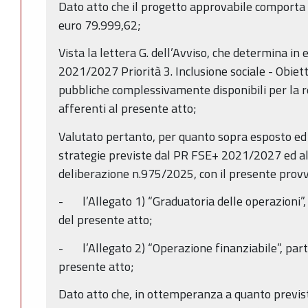
Dato atto che il progetto approvabile comporta 
euro 79.999,62;
Vista la lettera G. dell’Avviso, che determina in
2021/2027 Priorità 3. Inclusione sociale - Obietti
pubbliche complessivamente disponibili per la re
afferenti al presente atto;
Valutato pertanto, per quanto sopra esposto ed a
strategie previste dal PR FSE+ 2021/2027 ed alla
deliberazione n.975/2025, con il presente prov
- l’Allegato 1) “Graduatoria delle operazioni”,
del presente atto;
- l’Allegato 2) “Operazione finanziabile”, part
presente atto;
Dato atto che, in ottemperanza a quanto previsto