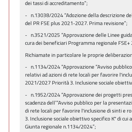
dei tassi di accreditamento”;
- n.13038/2024 “Adozione della descrizione del
del PR FSE plus 2021-2027. Prima revisione”;
- n.3521/2025 “Approvazione delle Linee guida 
cura dei beneficiari Programma regionale FSE+
Richiamate in particolare le proprie deliberazion
- n.1134/2024 “Approvazione “Avviso pubblico 
relativi ad azioni di rete locali per favorire l'inc
2021/2027 Priorità 3. Inclusione sociale obiettiv
- n.1952/2024 “Approvazione dei progetti prese
scadenza dell’“Avviso pubblico per la presentazio
di rete locali per favorire l'inclusione di sinti
3. Inclusione sociale obiettivo specifico K" di cui 
Giunta regionale n.1134/2024”;