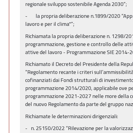
regionale sviluppo sostenibile Agenda 2030”;
- la propria deliberazione n.1899/2020 “Appro
lavoro e per il clima"”;
Richiamata la propria deliberazione n. 1298/201
programmazione, gestione e controllo delle attiv
attive del lavoro - Programmazione SIE 2014-2
Richiamato il Decreto del Presidente della Repu
“Regolamento recante i criteri sull’ammissibilit
cofinanziati dai Fondi strutturali di investimento
programmazione 2014/2020, applicabile ove per
programmazione 2021-2027 nelle more della conc
del nuovo Regolamento da parte del gruppo naz
Richiamate le determinazioni dirigenziali:
- n. 25150/2022 “Rilevazione per la valorizzazio