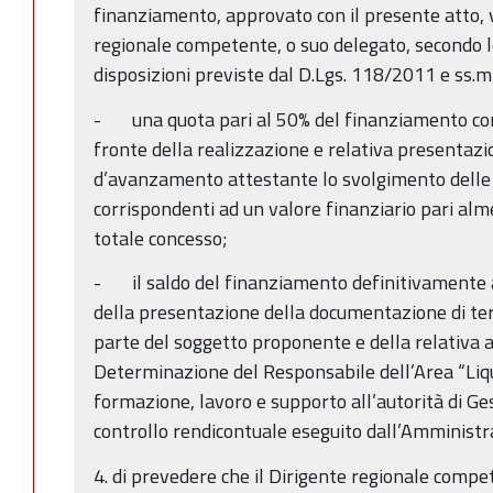
finanziamento, approvato con il presente atto, v
regionale competente, o suo delegato, secondo 
disposizioni previste dal D.Lgs. 118/2011 e ss.mm
- una quota pari al 50% del finanziamento c
fronte della realizzazione e relativa presentazi
d’avanzamento attestante lo svolgimento delle a
corrispondenti ad un valore finanziario pari al
totale concesso;
- il saldo del finanziamento definitivamente 
della presentazione della documentazione di ter
parte del soggetto proponente e della relativa 
Determinazione del Responsabile dell’Area “Liq
formazione, lavoro e supporto all’autorità di Ges
controllo rendicontuale eseguito dall’Amministr
4. di prevedere che il Dirigente regionale compe