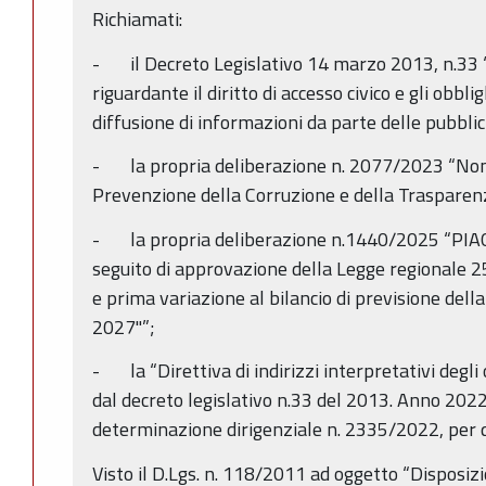
Richiamati:
- il Decreto Legislativo 14 marzo 2013, n.33 “R
riguardante il diritto di accesso civico e gli obbli
diffusione di informazioni da parte delle pubbli
- la propria deliberazione n. 2077/2023 “Nom
Prevenzione della Corruzione e della Trasparen
- la propria deliberazione n.1440/2025 “PIA
seguito di approvazione della Legge regionale 2
e prima variazione al bilancio di previsione de
2027"”;
- la “Direttiva di indirizzi interpretativi degli 
dal decreto legislativo n.33 del 2013. Anno 2022.”
determinazione dirigenziale n. 2335/2022, per q
Visto il D.Lgs. n. 118/2011 ad oggetto “Disposiz