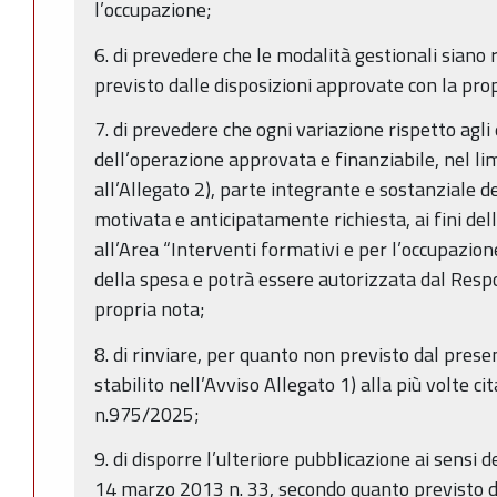
l’occupazione;
6. di prevedere che le modalità gestionali siano
previsto dalle disposizioni approvate con la pr
7. di prevedere che ogni variazione rispetto agli 
dell’operazione approvata e finanziabile, nel lim
all’Allegato 2), parte integrante e sostanziale d
motivata e anticipatamente richiesta, ai fini del
all’Area “Interventi formativi e per l’occupazione
della spesa e potrà essere autorizzata dal Resp
propria nota;
8. di rinviare, per quanto non previsto dal pre
stabilito nell’Avviso Allegato 1) alla più volte c
n.975/2025;
9. di disporre l’ulteriore pubblicazione ai sensi de
14 marzo 2013 n. 33, secondo quanto previsto da