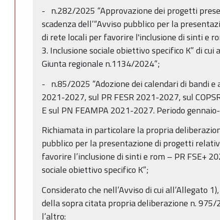
- n.282/2025 “Approvazione dei progetti presen
scadenza dell’“Avviso pubblico per la presentazio
di rete locali per favorire l'inclusione di sinti
3. Inclusione sociale obiettivo specifico K” di cui 
Giunta regionale n.1134/2024”;
- n.85/2025 “Adozione dei calendari di bandi e 
2021-2027, sul PR FESR 2021-2027, sul CO
E sul PN FEAMPA 2021-2027. Periodo gennaio-a
Richiamata in particolare la propria deliberazi
pubblico per la presentazione di progetti relativi
favorire l’inclusione di sinti e rom – PR FSE+ 20
sociale obiettivo specifico K”;
Considerato che nell’Avviso di cui all’Allegato 1
della sopra citata propria deliberazione n. 975/2
l’altro: