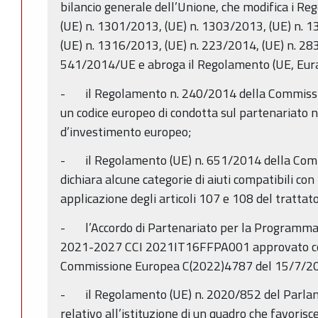
bilancio generale dell’Unione, che modifica i R
(UE) n. 1301/2013, (UE) n. 1303/2013, (UE) n. 
(UE) n. 1316/2013, (UE) n. 223/2014, (UE) n. 28
541/2014/UE e abroga il Regolamento (UE, Eur
- il Regolamento n. 240/2014 della Commissi
un codice europeo di condotta sul partenariato ne
d’investimento europeo;
- il Regolamento (UE) n. 651/2014 della Comm
dichiara alcune categorie di aiuti compatibili con
applicazione degli articoli 107 e 108 del trattato
- l’Accordo di Partenariato per la Programmazi
2021-2027 CCI 2021IT16FFPA001 approvato con 
Commissione Europea C(2022)4787 del 15/7/2
- il Regolamento (UE) n. 2020/852 del Parlam
relativo all’istituzione di un quadro che favorisce