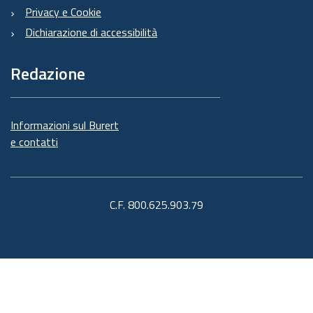
Privacy e Cookie
Dichiarazione di accessibilità
Redazione
Informazioni sul Burert
e contatti
C.F. 800.625.903.79