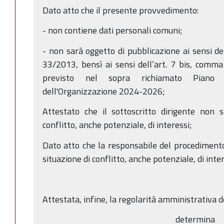
Dato atto che il presente provvedimento:
- non contiene dati personali comuni;
- non sarà oggetto di pubblicazione ai sensi del
33/2013, bensì ai sensi dell’art. 7 bis, comm
previsto nel sopra richiamato Piano 
dell'Organizzazione 2024-2026;
Attestato che il sottoscritto dirigente non s
conflitto, anche potenziale, di interessi;
Dato atto che la responsabile del procedimento 
situazione di conflitto, anche potenziale, di inter
Attestata, infine, la regolarità amministrativa 
determina