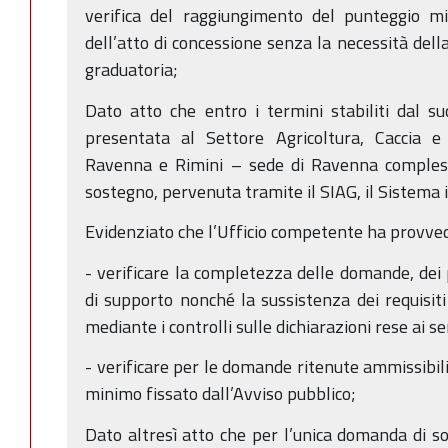
verifica del raggiungimento del punteggio m
dell’atto di concessione senza la necessità del
graduatoria;
Dato atto che entro i termini stabiliti dal s
presentata al Settore Agricoltura, Caccia e
Ravenna e Rimini – sede di Ravenna comples
sostegno, pervenuta tramite il SIAG, il Sistema
Evidenziato che l’Ufficio competente ha provved
- verificare la completezza delle domande, dei
di supporto nonché la sussistenza dei requisiti 
mediante i controlli sulle dichiarazioni rese ai s
- verificare per le domande ritenute ammissibil
minimo fissato dall’Avviso pubblico;
Dato altresì atto che per l’unica domanda di s