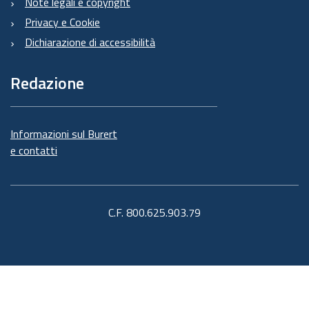
Note legali e copyright
Privacy e Cookie
Dichiarazione di accessibilità
Redazione
Informazioni sul Burert
e contatti
C.F. 800.625.903.79