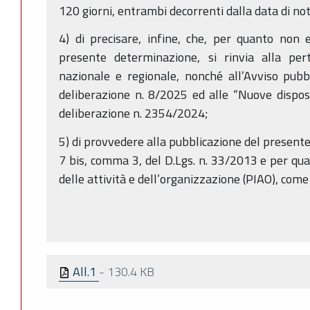
120 giorni, entrambi decorrenti dalla data di not
4) di precisare, infine, che, per quanto non
presente determinazione, si rinvia alla per
nazionale e regionale, nonché all’Avviso pubb
deliberazione n. 8/2025 ed alle “Nuove dispos
deliberazione n. 2354/2024;
5) di provvedere alla pubblicazione del presente
7 bis, comma 3, del D.Lgs. n. 33/2013 e per qua
delle attività e dell’organizzazione (PIAO), com
All.1
-
130.4 KB