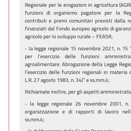
Regionale per le erogazioni in agricoltura (AGRE
funzioni di organismo pagatore per la Reg
contributi e premi comunitari previsti dalla 
finanziati dal Fondo europeo agricolo di gara
agricolo per lo sviluppo rurale – FEASR;
- la legge regionale 15 novembre 2021, n. 15 
per l’esercizio delle funzioni amministr
agroalimentare. Abrogazione della Legge Regi
l’esercizio delle funzioni regionali in materia 
L.R. 27 agosto 1983, n. 34)” e ss.mm.ii.;
Richiamate inoltre, per gli aspetti amministrativ
- la legge regionale 26 novembre 2001, n. 
organizzazione e di rapporti di lavoro ne
ss.mm.ii.;