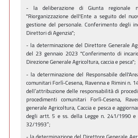
- la deliberazione di Giunta regional
"Riorganizzazione dell'Ente a seguito del nu
gestione del personale. Conferimento degli inca
Direttori di Agenzia";
- la determinazione del Direttore Generale Agr
del 23 gennaio 2023 "Conferimento di incarich
Direzione Generale Agricoltura, caccia e pesca";
- la determinazione del Responsabile dell'Ar
comunitari Forlì-Cesena, Ravenna e Rimini n. 1
dell’attribuzione delle responsabilità di proce
procedimenti comunitari Forlì-Cesena, Rav
generale Agricoltura, Caccia e pesca e aggiorna
degli artt. 5 e ss. della Legge n. 241/1990 e d
32/1993”;
- la determinazione del Direttore Generale Agri