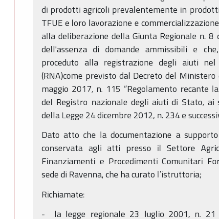
di prodotti agricoli prevalentemente in prodotti
TFUE e loro lavorazione e commercializzazione i
alla deliberazione della Giunta Regionale n. 8
dell'assenza di domande ammissibili e che
proceduto alla registrazione degli aiuti nel
(RNA)come previsto dal Decreto del Ministero 
maggio 2017, n. 115 “Regolamento recante la 
del Registro nazionale degli aiuti di Stato, ai
della Legge 24 dicembre 2012, n. 234 e successi
Dato atto che la documentazione a supporto
conservata agli atti presso il Settore Agr
Finanziamenti e Procedimenti Comunitari Fo
sede di Ravenna, che ha curato l’istruttoria;
Richiamate:
- la legge regionale 23 luglio 2001, n. 21 e 