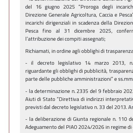
del 16 giugno 2025 “Proroga degli incarichi 
Direzione Generale Agricoltura, Caccia e Pesca”
incarichi dirigenziali in scadenza della Direzio
Pesca fino al 31 dicembre 2025, conferma
l’attribuzione dei compiti assegnati;
Richiamati, in ordine agli obblighi di trasparenza
- il decreto legislativo 14 marzo 2013, n.
riguardante gli obblighi di pubblicità, trasparen
parte delle pubbliche amministrazioni” e ss.mm.i
- la determinazione n. 2335 del 9 febbraio 2022 
Aiuti di Stato “Direttiva di indirizzi interpretat
previsti dal decreto legislativo n. 33 del 2013. 
- la deliberazione di Giunta regionale n. 110
Adeguamento del PIAO 2024/2026 in regime di e