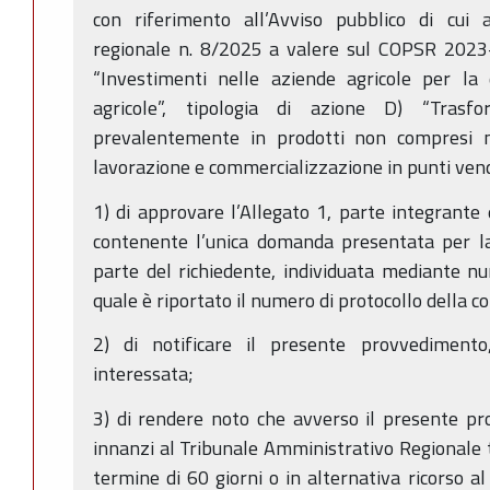
con riferimento all’Avviso pubblico di cui a
regionale n. 8/2025 a valere sul COPSR 202
“Investimenti nelle aziende agricole per la d
agricole”, tipologia di azione D) “Trasfo
prevalentemente in prodotti non compresi n
lavorazione e commercializzazione in punti vend
1) di approvare l’Allegato 1, parte integrante 
contenente l’unica domanda presentata per la
parte del richiedente, individuata mediante 
quale è riportato il numero di protocollo della c
2) di notificare il presente provvediment
interessata;
3) di rendere noto che avverso il presente p
innanzi al Tribunale Amministrativo Regionale
termine di 60 giorni o in alternativa ricorso a