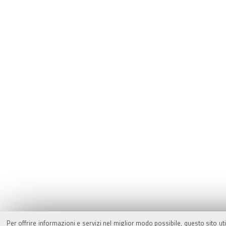
Per offrire informazioni e servizi nel miglior modo possibile, questo sito ut