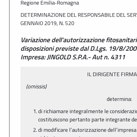
Regione Emilia-Romagna
DETERMINAZIONE DEL RESPONSABILE DEL SERV
GENNAIO 2019, N. 520
Variazione dell'autorizzazione fitosanitar
disposizioni previste dal D.Lgs. 19/8/20
Impresa: JINGOLD S.P.A.- Aut n. 4311
IL DIRIGENTE FIRM
(omissis)
determina:
di richiamare integralmente le consideraz
costituiscono pertanto parte integrante de
di modificare l’autorizzazione dell’impres