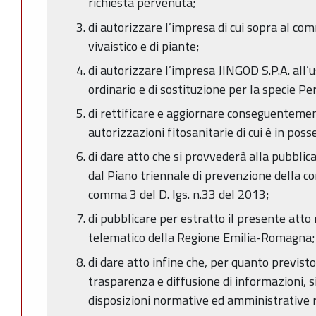
richiesta pervenuta;
di autorizzare l’impresa di cui sopra al co
vivaistico e di piante;
di autorizzare l’impresa JINGOD S.P.A. all’
ordinario e di sostituzione per la specie Pe
di rettificare e aggiornare conseguentement
autorizzazioni fitosanitarie di cui è in poss
di dare atto che si provvederà alla pubbli
dal Piano triennale di prevenzione della cor
comma 3 del D. lgs. n.33 del 2013;
di pubblicare per estratto il presente atto 
telematico della Regione Emilia-Romagna;
di dare atto infine che, per quanto previsto
trasparenza e diffusione di informazioni, s
disposizioni normative ed amministrative r